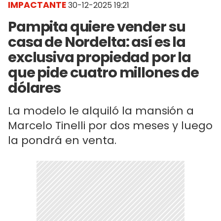
IMPACTANTE
30-12-2025 19:21
Pampita quiere vender su
casa de Nordelta: así es la
exclusiva propiedad por la
que pide cuatro millones de
dólares
La modelo le alquiló la mansión a
Marcelo Tinelli por dos meses y luego
la pondrá en venta.