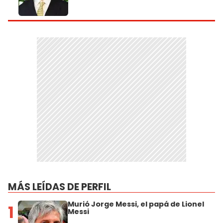
MÁS LEÍDAS DE PERFIL
Murió Jorge Messi, el papá de Lionel
1
Messi