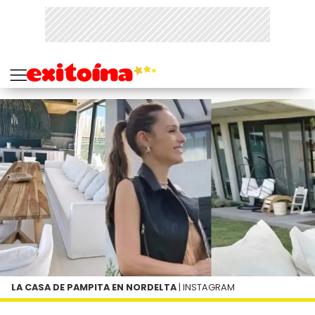
LA CASA DE PAMPITA EN NORDELTA
| INSTAGRAM