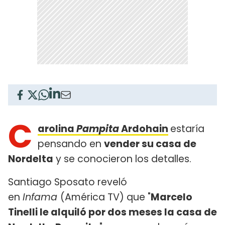
C
arolina
Pampita
Ardohain
estaría
pensando en
vender su casa de
Nordelta
y se conocieron los detalles.
Santiago Sposato reveló
en
Infama
(América TV) que "
Marcelo
Tinelli le alquiló por dos meses la casa de