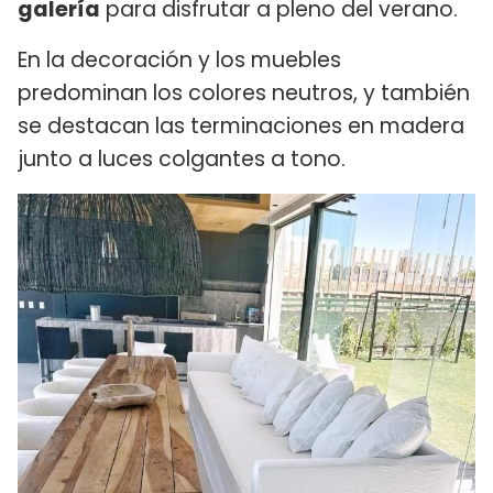
galería
para disfrutar a pleno del verano.
En la decoración y los muebles
predominan los colores neutros, y también
se destacan las terminaciones en madera
junto a luces colgantes a tono.