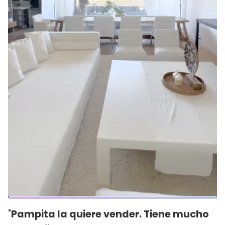
"
Pampita la quiere vender. Tiene mucho