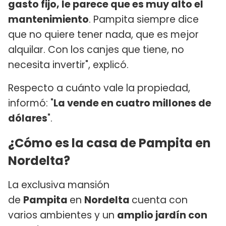
gasto fijo, le parece que es muy alto el
mantenimiento
. Pampita siempre dice
que no quiere tener nada, que es mejor
alquilar. Con los canjes que tiene, no
necesita invertir", explicó.
Respecto a cuánto vale la propiedad,
informó: "
La vende en cuatro millones de
dólares
".
¿Cómo es la casa de Pampita en
Nordelta?
La exclusiva mansión
de
Pampita
en
Nordelta
cuenta con
varios ambientes y un
amplio jardín con