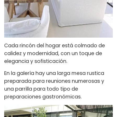
Cada rincón del hogar está colmado de
calidez y modernidad, con un toque de
elegancia y sofisticación.
En la galería hay una larga mesa rustica
preparada para reuniones numerosas y
una parrilla para todo tipo de
preparaciones gastronómicas.