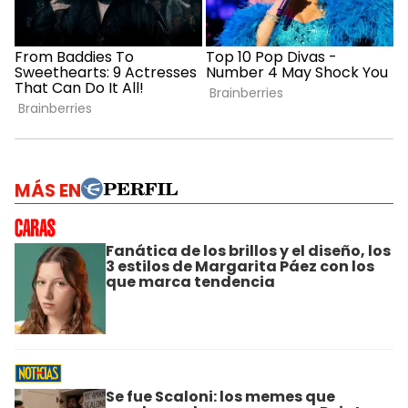
MÁS EN
Fanática de los brillos y el diseño, los
3 estilos de Margarita Páez con los
que marca tendencia
Se fue Scaloni: los memes que