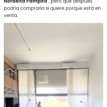
Nordelta Pampita
", pero que después
podría comprarla si quiere porque está en
venta.