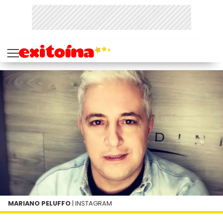
MARIANO PELUFFO
| INSTAGRAM