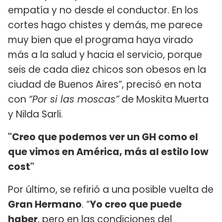
empatía y no desde el conductor. En los
cortes hago chistes y demás, me parece
muy bien que el programa haya virado
más a la salud y hacia el servicio, porque
seis de cada diez chicos son obesos en la
ciudad de Buenos Aires”, precisó en nota
con
“Por si las moscas”
de Moskita Muerta
y Nilda Sarli.
"Creo que podemos ver un GH como el
que vimos en América, más al estilo low
cost"
Por último, se refirió a una posible vuelta de
Gran Hermano
. “
Yo creo que puede
haber
, pero en las condiciones del