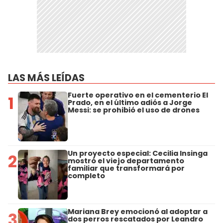
LAS MÁS LEÍDAS
Fuerte operativo en el cementerio El
1
Prado, en el último adiós a Jorge
Messi: se prohibió el uso de drones
Un proyecto especial: Cecilia Insinga
2
mostró el viejo departamento
familiar que transformará por
completo
Mariana Brey emocionó al adoptar a
3
dos perros rescatados por Leandro