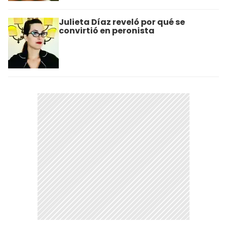
Julieta Díaz reveló por qué se
convirtió en peronista