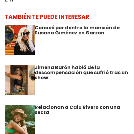
TAMBIÉN TE PUEDE INTERESAR
Conocé por dentro la mansión de
Susana Giménez en Garzón
Jimena Barón habló de la
descompensación que sufrió tras un
show
Relacionan a Calu Rivero con una
secta