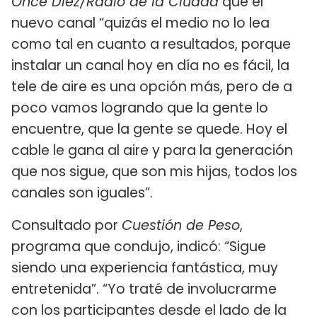
Once Diez/Radio de la Ciudad
que el
nuevo canal “quizás el medio no lo lea
como tal en cuanto a resultados, porque
instalar un canal hoy en día no es fácil, la
tele de aire es una opción más, pero de a
poco vamos logrando que la gente lo
encuentre, que la gente se quede. Hoy el
cable le gana al aire y para la generación
que nos sigue, que son mis hijas, todos los
canales son iguales”.
Consultado por
Cuestión de Peso
,
programa que condujo, indicó: “Sigue
siendo una experiencia fantástica, muy
entretenida”. “Yo traté de involucrarme
con los participantes desde el lado de la