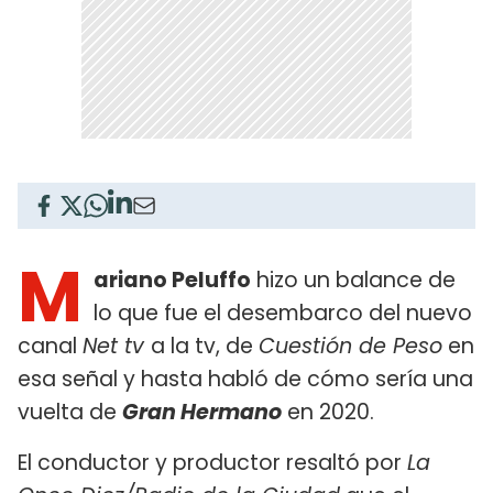
M
ariano Peluffo
hizo un balance de
lo que fue el desembarco del nuevo
canal
Net tv
a la tv, de
Cuestión de Peso
en
esa señal y hasta habló de cómo sería una
vuelta de
Gran Hermano
en 2020.
El conductor y productor resaltó por
La