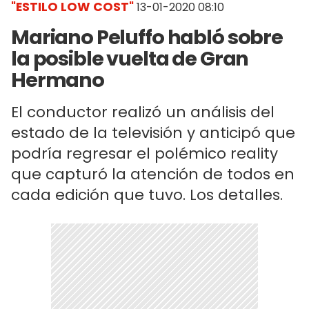
"ESTILO LOW COST"
13-01-2020 08:10
Mariano Peluffo habló sobre
la posible vuelta de Gran
Hermano
El conductor realizó un análisis del
estado de la televisión y anticipó que
podría regresar el polémico reality
que capturó la atención de todos en
cada edición que tuvo. Los detalles.