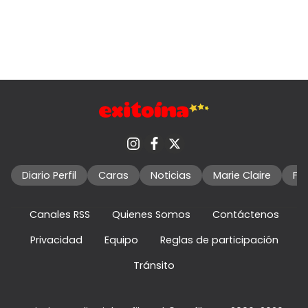
Diario Perfil
Caras
Noticias
Marie Claire
Fo
Canales RSS
Quienes Somos
Contáctenos
Privacidad
Equipo
Reglas de participación
Tránsito