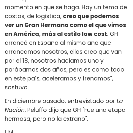
momento en que se haga. Hay un tema de
costos, de logística,
creo que podemos
ver un Gran Hermano como el que vimos
en América, más al estilo low cost
. GH
arrancó en España al mismo año que
arrancamos nosotros, ellos creo que van
por el 18, nosotros hacíamos uno y
parábamos dos años, pero es como todo
en este país, aceleramos y frenamos",
sostuvo.
En diciembre pasado, entrevistado por
La
Nación
, Peluffo dijo que GH "Fue una etapa
hermosa, pero no la extraño".
L.M