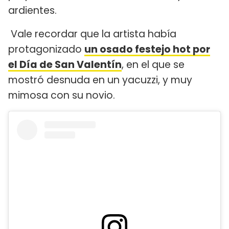
ardientes.
Vale recordar que la artista había
protagonizado
un osado festejo hot por
el Día de San Valentín
, en el que se
mostró desnuda en un yacuzzi, y muy
mimosa con su novio.