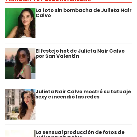
La foto sin bombacha de Julieta Nair
Calvo
El festejo hot de Julieta Nair Calvo
por San Valentín
Julieta Nair Calvo mostró su tatuaje
sexy e incendió las redes
La sensual producción de fotos de