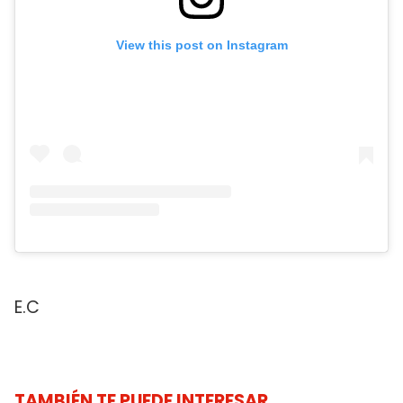
View this post on Instagram
E.C
TAMBIÉN TE PUEDE INTERESAR