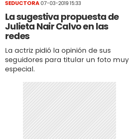
SEDUCTORA
07-03-2019 15:33
La sugestiva propuesta de
Julieta Nair Calvo en las
redes
La actriz pidió la opinión de sus
seguidores para titular un foto muy
especial.