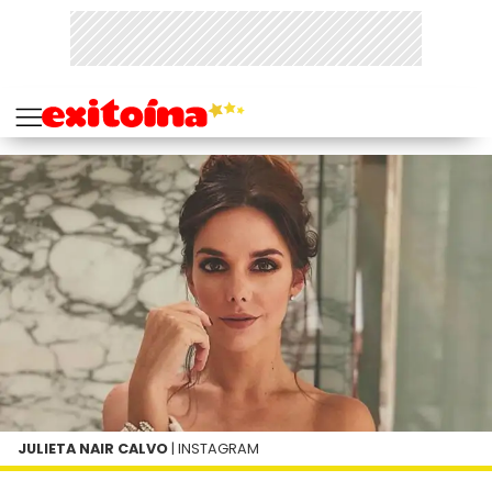
JULIETA NAIR CALVO
| INSTAGRAM