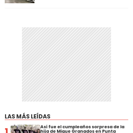
LAS MÁS LEÍDAS
Así fue el cumpleaños sorpresa de la
1
hija de Migue Granados en Punta