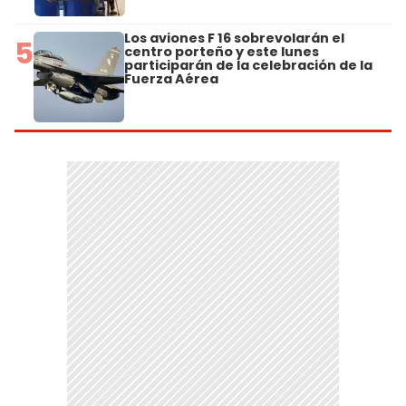
Los aviones F 16 sobrevolarán el
5
centro porteño y este lunes
participarán de la celebración de la
Fuerza Aérea