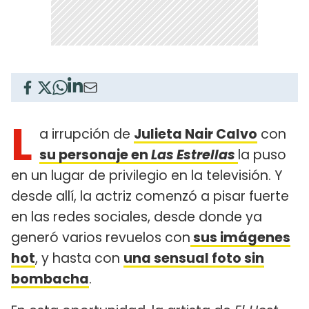
L
a irrupción de
Julieta Nair Calvo
con
su personaje en
Las Estrellas
la puso
en un lugar de privilegio en la televisión. Y
desde allí, la actriz comenzó a pisar fuerte
en las redes sociales, desde donde ya
generó varios revuelos con
sus imágenes
hot
, y hasta con
una sensual foto sin
bombacha
.