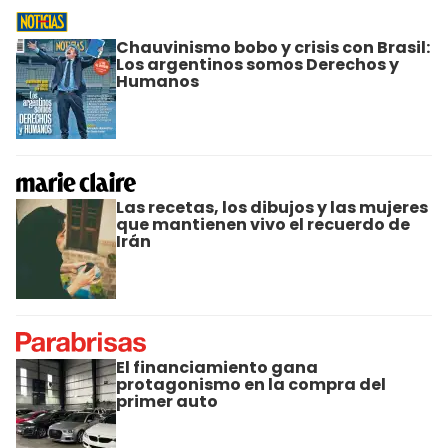
Chauvinismo bobo y crisis con Brasil:
Los argentinos somos Derechos y
Humanos
Las recetas, los dibujos y las mujeres
que mantienen vivo el recuerdo de
Irán
El financiamiento gana
protagonismo en la compra del
primer auto