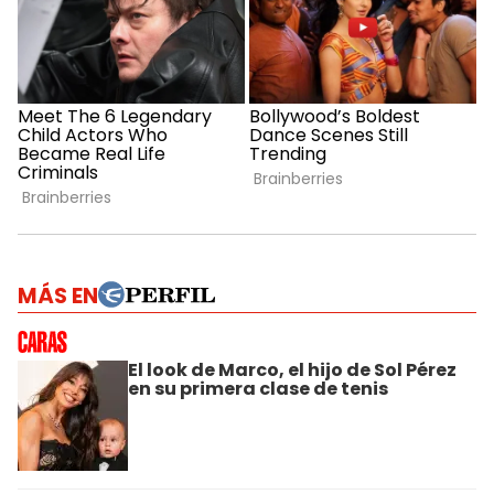
MÁS EN
El look de Marco, el hijo de Sol Pérez
en su primera clase de tenis