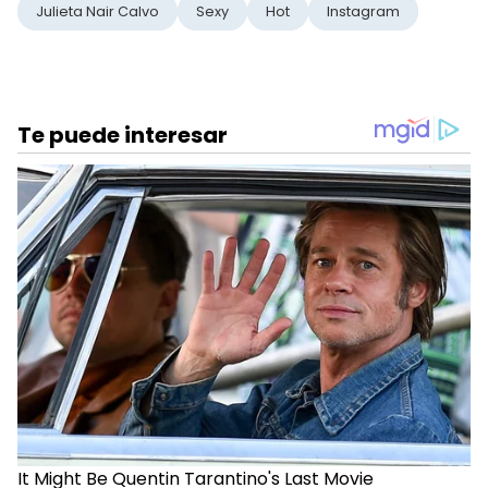
Julieta Nair Calvo
Sexy
Hot
Instagram