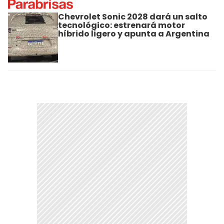
Chevrolet Sonic 2028 dará un salto
tecnológico: estrenará motor
híbrido ligero y apunta a Argentina