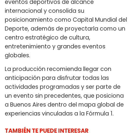
eventos deportivos de alcance
internacional y consolida su
posicionamiento como Capital Mundial del
Deporte, además de proyectarla como un
centro estratégico de cultura,
entretenimiento y grandes eventos
globales.
La producción recomienda llegar con
anticipación para disfrutar todas las
actividades programadas y ser parte de
un evento sin precedentes, que posiciona
a Buenos Aires dentro del mapa global de
experiencias vinculadas a la Fórmula 1.
TAMBIÉN TE PUEDE INTERESAR