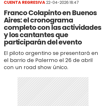
CUENTA REGRESIVA
22-04-2026 18:47
Franco Colapinto en Buenos
Aires: el cronograma
completo con las actividades
y los cantantes que
participarán del evento
El piloto argentino se presentará en
el barrio de Palermo el 26 de abril
con un road show único.