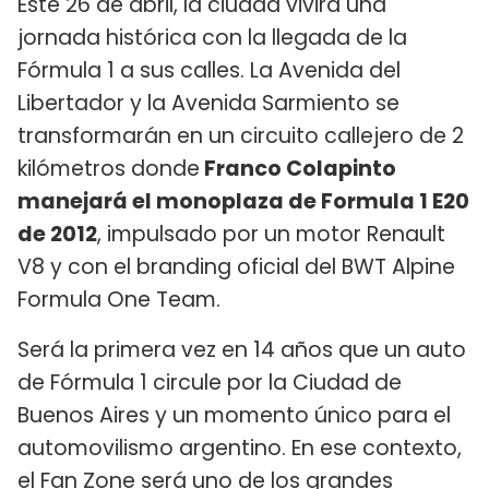
Este 26 de abril, la ciudad vivirá una
jornada histórica con la llegada de la
Fórmula 1 a sus calles. La Avenida del
Libertador y la Avenida Sarmiento se
transformarán en un circuito callejero de 2
kilómetros donde
Franco Colapinto
manejará el monoplaza de Formula 1 E20
de 2012
, impulsado por un motor Renault
V8 y con el branding oficial del BWT Alpine
Formula One Team.
Será la primera vez en 14 años que un auto
de Fórmula 1 circule por la Ciudad de
Buenos Aires y un momento único para el
automovilismo argentino. En ese contexto,
el Fan Zone será uno de los grandes