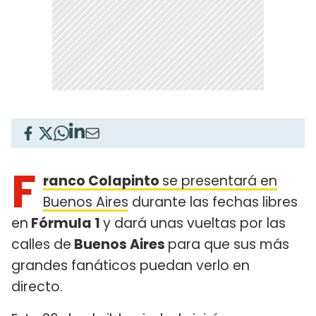
F
ranco Colapinto
se presentará en
Buenos Aires
durante las fechas libres
en
Fórmula 1
y dará unas vueltas por las
calles de
Buenos Aires
para que sus más
grandes fanáticos puedan verlo en
directo.