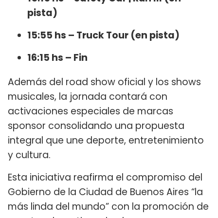
pista)
15:55 hs – Truck Tour (en pista)
16:15 hs – Fin
Además del road show oficial y los shows
musicales, la jornada contará con
activaciones especiales de marcas
sponsor consolidando una propuesta
integral que une deporte, entretenimiento
y cultura.
Esta iniciativa reafirma el compromiso del
Gobierno de la Ciudad de Buenos Aires “la
más linda del mundo” con la promoción de