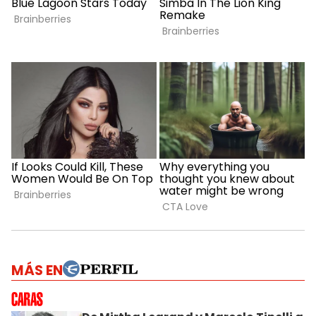
MÁS EN