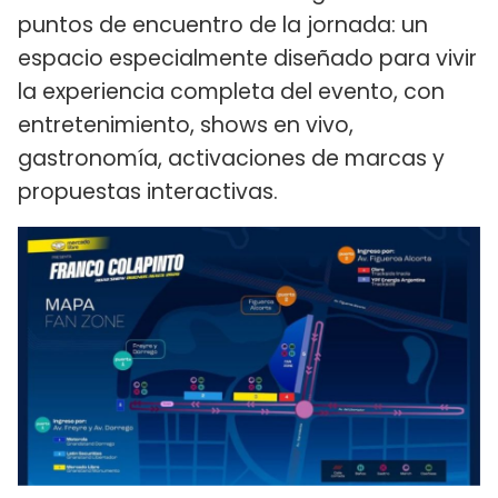
puntos de encuentro de la jornada: un
espacio especialmente diseñado para vivir
la experiencia completa del evento, con
entretenimiento, shows en vivo,
gastronomía, activaciones de marcas y
propuestas interactivas.