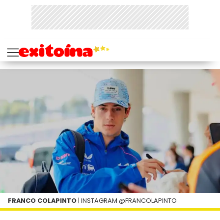
FRANCO COLAPINTO
| INSTAGRAM @FRANCOLAPINTO