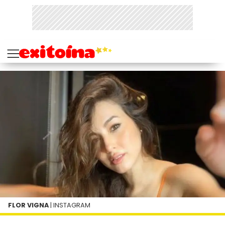
FLOR VIGNA
| INSTAGRAM