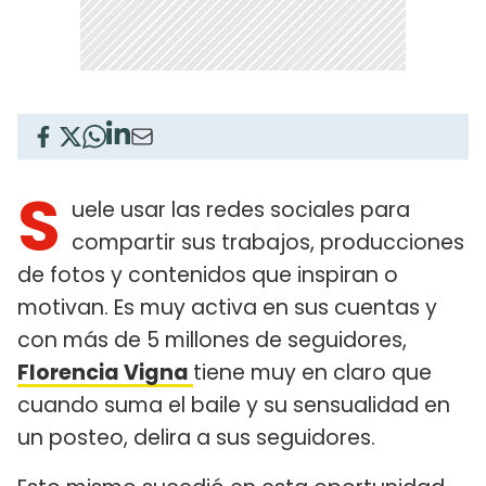
S
uele usar las redes sociales para
compartir sus trabajos, producciones
de fotos y contenidos que inspiran o
motivan. Es muy activa en sus cuentas y
con más de 5 millones de seguidores,
Florencia Vigna
tiene muy en claro que
cuando suma el baile y su sensualidad en
un posteo, delira a sus seguidores.