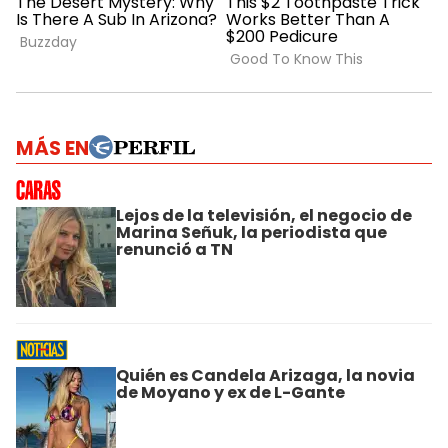
MÁS EN
Lejos de la televisión, el negocio de
Marina Señuk, la periodista que
renunció a TN
Quién es Candela Arizaga, la novia
de Moyano y ex de L-Gante