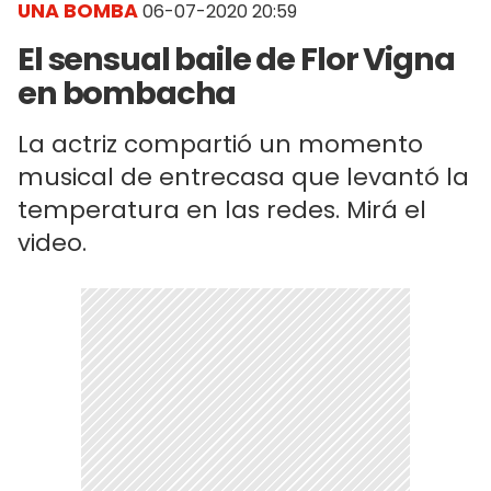
UNA BOMBA
06-07-2020 20:59
El sensual baile de Flor Vigna
en bombacha
La actriz compartió un momento
musical de entrecasa que levantó la
temperatura en las redes. Mirá el
video.