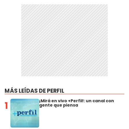
MÁS LEÍDAS DE PERFIL
¡Mirá en vivo +Perfil!: un canal con
1
gente que piensa