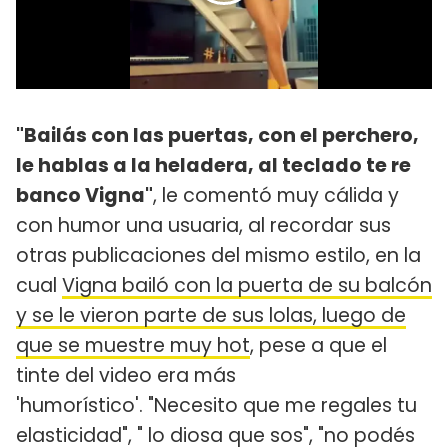
"Bailás con las puertas, con el perchero,
le hablas a la heladera, al teclado te re
banco Vigna"
, le comentó muy cálida y
con humor una usuaria, al recordar sus
otras publicaciones del mismo estilo, en la
cual
Vigna bailó con la puerta de su balcón
y se le vieron parte de sus lolas, luego de
que se muestre muy hot
, pese a que el
tinte del video era más
'humorístico'. "Necesito que me regales tu
elasticidad", " lo diosa que sos", "no podés