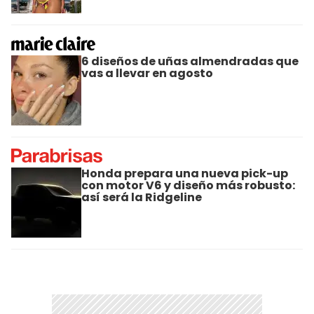
6 diseños de uñas almendradas que
vas a llevar en agosto
Honda prepara una nueva pick-up
con motor V6 y diseño más robusto:
así será la Ridgeline