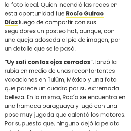
la foto ideal. Quien incendió las redes en
esta oportunidad fue
Rocío Guirao
Díaz
luego de compartir con sus
seguidores un posteo hot, aunque, con
una queja adosada al pie de imagen, por
un detalle que se le pasó.
"Uy salí con los ojos cerrados"
, lanzó la
rubia en medio de unas reconfortantes
vacaciones en Tulúm, México y una foto
que parece un cuadro por su extremada
belleza. En la misma, Rocío se encuentra en
una hamaca paraguaya y jugó con una
pose muy jugada que calentó los motores.
Por supuesto que, ninguno dejó la pelota