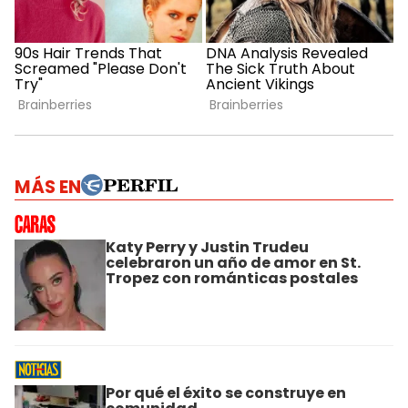
MÁS EN
Katy Perry y Justin Trudeu
celebraron un año de amor en St.
Tropez con románticas postales
Por qué el éxito se construye en