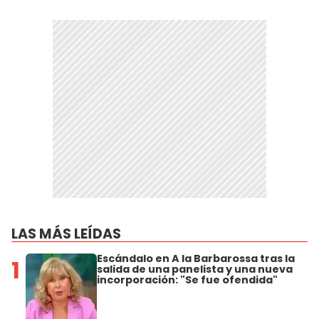
LAS MÁS LEÍDAS
Escándalo en A la Barbarossa tras la
1
salida de una panelista y una nueva
incorporación: "Se fue ofendida"