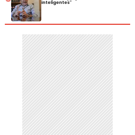
inteligentes"