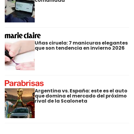
comunidad
Uñas ciruela: 7 manicuras elegantes
que son tendencia en invierno 2026
Argentina vs. España: este es el auto
que domina el mercado del próximo
rival de la Scaloneta