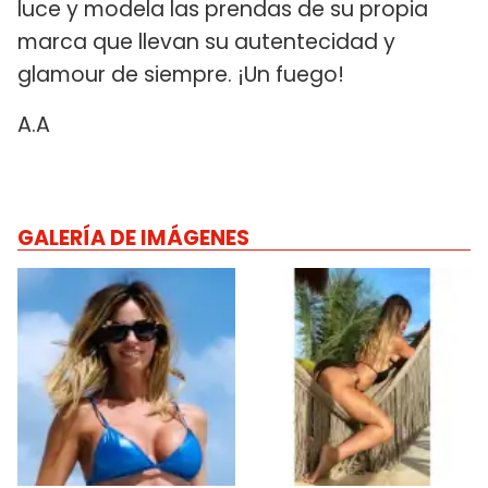
luce y modela las prendas de su propia
marca que llevan su autentecidad y
glamour de siempre. ¡Un fuego!
A.A
GALERÍA DE IMÁGENES