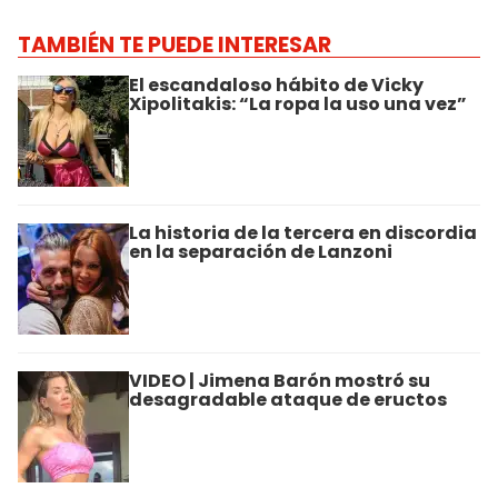
TAMBIÉN TE PUEDE INTERESAR
El escandaloso hábito de Vicky
Xipolitakis: “La ropa la uso una vez”
La historia de la tercera en discordia
en la separación de Lanzoni
VIDEO | Jimena Barón mostró su
desagradable ataque de eructos