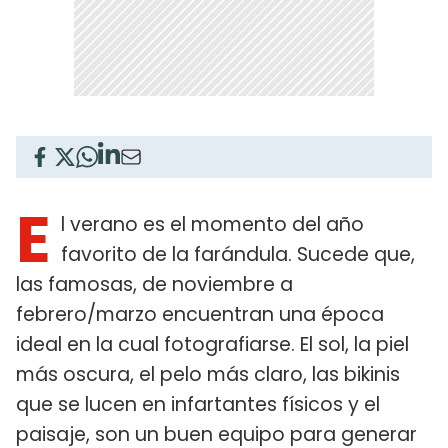
E
l verano es el momento del año
favorito de la farándula. Sucede que,
las famosas, de noviembre a
febrero/marzo encuentran una época
ideal en la cual fotografiarse. El sol, la piel
más oscura, el pelo más claro, las bikinis
que se lucen en infartantes físicos y el
paisaje, son un buen equipo para generar