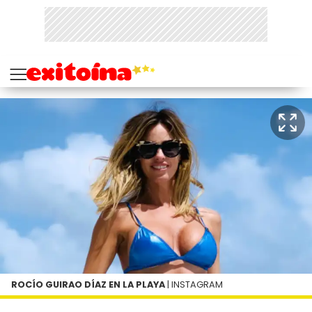
ROCÍO GUIRAO DÍAZ EN LA PLAYA
| INSTAGRAM