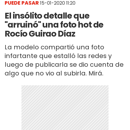
PUEDE PASAR
15-01-2020 11:20
El insólito detalle que
"arruinó" una foto hot de
Rocío Guirao Díaz
La modelo compartió una foto
infartante que estalló las redes y
luego de publicarla se dio cuenta de
algo que no vio al subirla. Mirá.