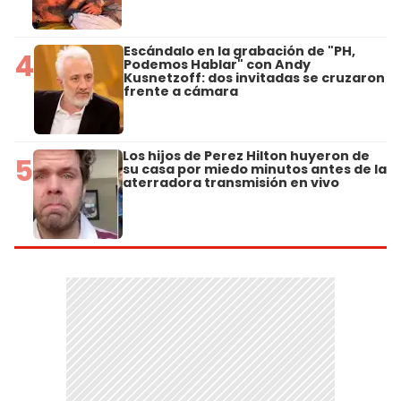
Escándalo en la grabación de "PH,
4
Podemos Hablar" con Andy
Kusnetzoff: dos invitadas se cruzaron
frente a cámara
Los hijos de Perez Hilton huyeron de
5
su casa por miedo minutos antes de la
aterradora transmisión en vivo