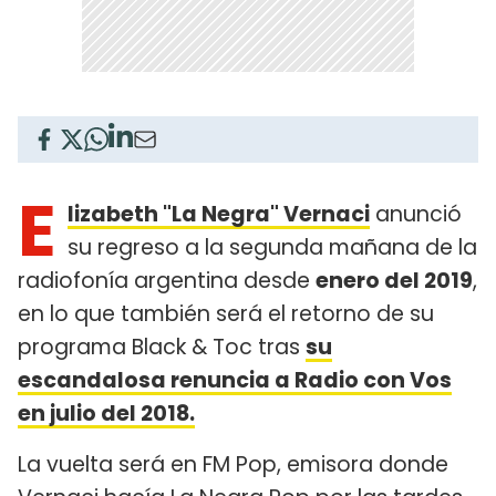
E
lizabeth "La Negra" Vernaci
anunció
su regreso a la segunda mañana de la
radiofonía argentina desde
enero del 2019
,
en lo que también será el retorno de su
programa Black & Toc tras
su
escandalosa renuncia a Radio con Vos
en julio del 2018.
La vuelta será en FM Pop, emisora donde