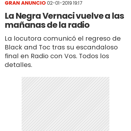
GRAN ANUNCIO
02-01-2019 19:17
La Negra Vernaci vuelve a las
mañanas de la radio
La locutora comunicó el regreso de
Black and Toc tras su escandaloso
final en Radio con Vos. Todos los
detalles.