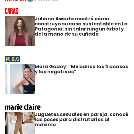
Juliana Awada mostró cómo
construyó su casa sustentable en La
Patagonia: sin talar ningún árbol y
de la mano de su cuñado
Mora Godoy: “Me banco los fracasos
y las negativas”
Juguetes sexuales en pareja: conocé
las poses para disfrutarlos al
máximo