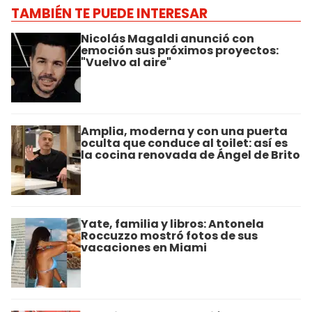
TAMBIÉN TE PUEDE INTERESAR
Nicolás Magaldi anunció con
emoción sus próximos proyectos:
"Vuelvo al aire"
Amplia, moderna y con una puerta
oculta que conduce al toilet: así es
la cocina renovada de Ángel de Brito
Yate, familia y libros: Antonela
Roccuzzo mostró fotos de sus
vacaciones en Miami