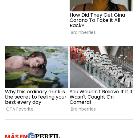
MÁS EN