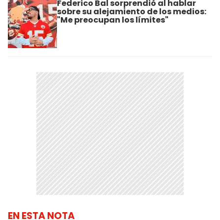
Federico Bal sorprendió al hablar
sobre su alejamiento de los medios:
"Me preocupan los límites"
EN ESTA NOTA