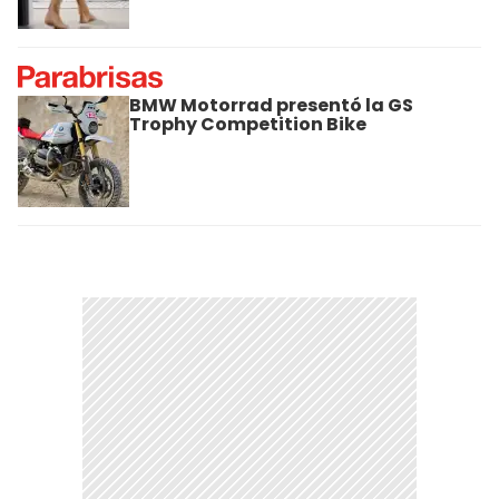
BMW Motorrad presentó la GS
Trophy Competition Bike