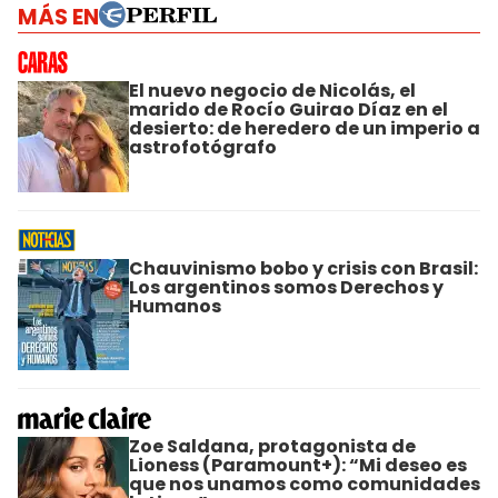
MÁS EN
El nuevo negocio de Nicolás, el
marido de Rocío Guirao Díaz en el
desierto: de heredero de un imperio a
astrofotógrafo
Chauvinismo bobo y crisis con Brasil:
Los argentinos somos Derechos y
Humanos
Zoe Saldana, protagonista de
Lioness (Paramount+): “Mi deseo es
que nos unamos como comunidades