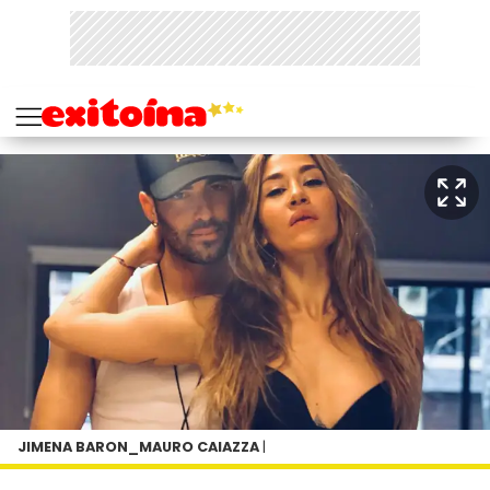
JIMENA BARON_MAURO CAIAZZA
|