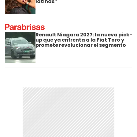
latinas”
Renault Niagara 2027: la nueva pick-
up que ya enfrenta a la Fiat Toro y
promete revolucionar el segmento