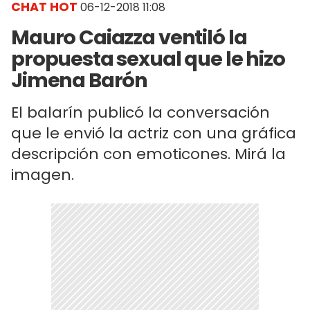
CHAT HOT
06-12-2018 11:08
Mauro Caiazza ventiló la
propuesta sexual que le hizo
Jimena Barón
El balarín publicó la conversación
que le envió la actriz con una gráfica
descripción con emoticones. Mirá la
imagen.