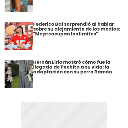
Federico Bal sorprendió al hablar
sobre su alejamiento de los medios:
"Me preocupan los límites"
Hernán Lirio mostró cómo fue la
llegada de Pochita a su vida: la
adaptación con su perro Ramón