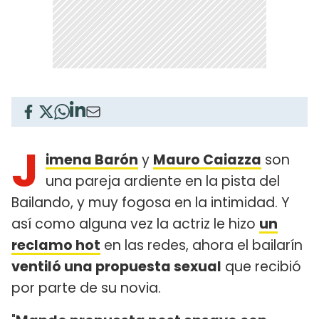
J
imena Barón
y
Mauro Caiazza
son
una pareja ardiente en la pista del
Bailando, y muy fogosa en la intimidad. Y
así como alguna vez la actriz le hizo
un
reclamo hot
en las redes, ahora el bailarín
ventiló una propuesta sexual
que recibió
por parte de su novia.