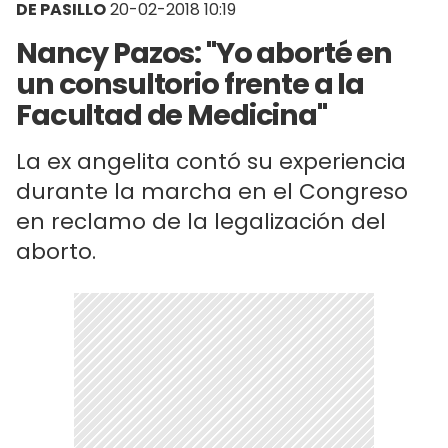
DE PASILLO
20-02-2018 10:19
Nancy Pazos: "Yo aborté en
un consultorio frente a la
Facultad de Medicina"
La ex angelita contó su experiencia
durante la marcha en el Congreso
en reclamo de la legalización del
aborto.