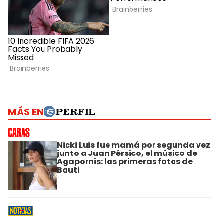
MÁS EN
Nicki Luis fue mamá por segunda vez
junto a Juan Pérsico, el músico de
Agapornis: las primeras fotos de
Bauti