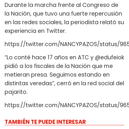
Durante la marcha frente al Congreso de
la Nación, que tuvo una fuerte repercusión
en las redes sociales, la periodista relató su
experiencia en Twitter.
https://twitter.com/NANCYPAZOS/status/96
“Lo conté hace 17 años en ATC y @edufeiok
pidió a los fiscales de la Nación que me
metieran presa. Seguimos estando en
distintas veredas”, cerró en la red social del
pajarito.
https://twitter.com/NANCYPAZOS/status/9
TAMBIÉN TE PUEDE INTERESAR