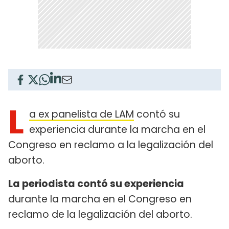
L
a ex panelista de LAM
contó su
experiencia durante la marcha en el
Congreso en reclamo a la legalización del
aborto.
La periodista contó su experiencia
durante la marcha en el Congreso en
reclamo de la legalización del aborto.