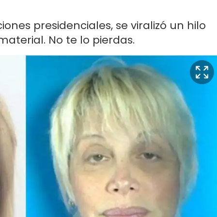
iones presidenciales, se viralizó un hilo
 material. No te lo pierdas.