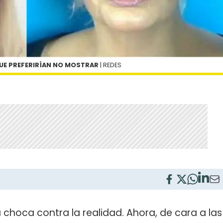
QUE PREFERIRÍAN NO MOSTRAR
| REDES
 choca contra la realidad. Ahora, de cara a las