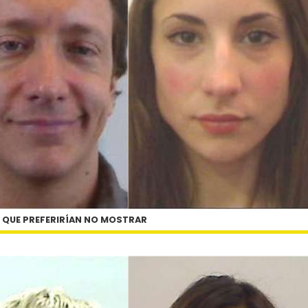
S QUE PREFERIRÍAN NO MOSTRAR