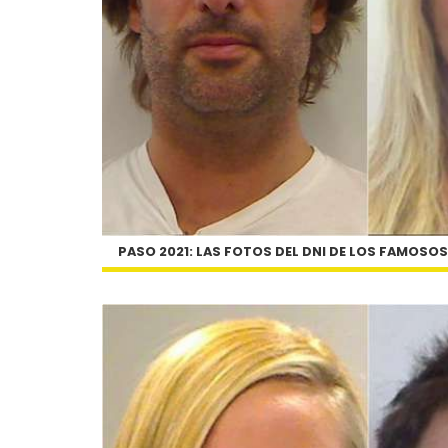
PASO 2021: LAS FOTOS DEL DNI DE LOS FAMOSO