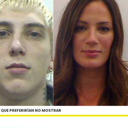
S QUE PREFERIRÍAN NO MOSTRAR