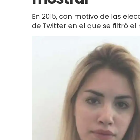
En 2015, con motivo de las elecc
de Twitter en el que se filtró el