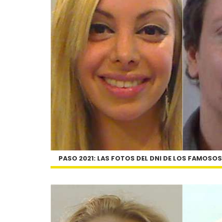
PASO 2021: LAS FOTOS DEL DNI DE LOS FAMOSO