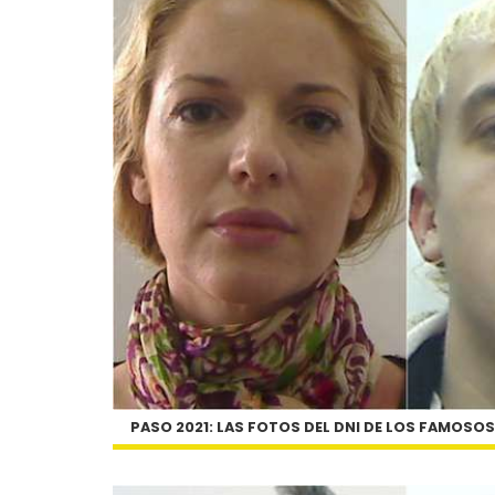
PASO 2021: LAS FOTOS DEL DNI DE LOS FAMOSO