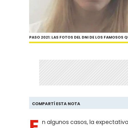
PASO 2021: LAS FOTOS DEL DNI DE LOS FAMOSOS 
COMPARTÍ ESTA NOTA
E
n algunos casos, la expectativa