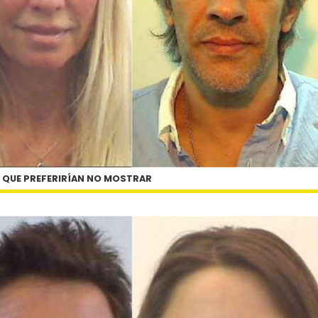
S QUE PREFERIRÍAN NO MOSTRAR