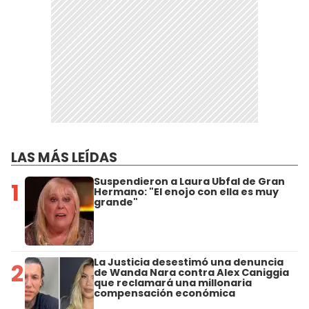
LAS MÁS LEÍDAS
Suspendieron a Laura Ubfal de Gran
1
Hermano: "El enojo con ella es muy
grande"
La Justicia desestimó una denuncia
2
de Wanda Nara contra Alex Caniggia
que reclamará una millonaria
compensación económica