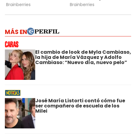
MÁS EN
El cambio de look de Myla Cambiaso,
la hija de María Vázquez y Adolfo
Cambiaso: “Nuevo día, nuevo pelo”
José María Listorti contó cómo fue
ser compañero de escuela de los
Milei