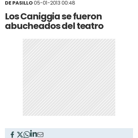
DE PASILLO
05-01-2013 00:48
Los Caniggia se fueron
abucheados del teatro