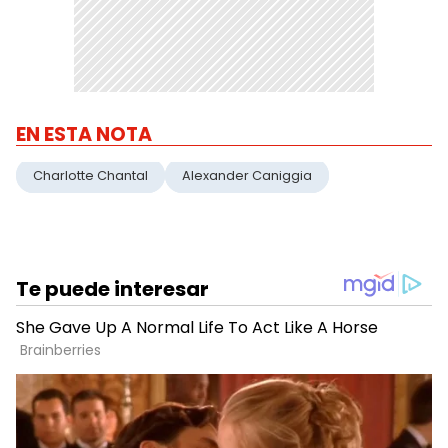
EN ESTA NOTA
Charlotte Chantal
Alexander Caniggia