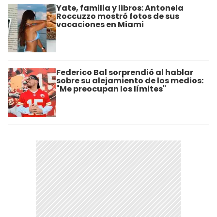
Yate, familia y libros: Antonela
Roccuzzo mostró fotos de sus
vacaciones en Miami
Federico Bal sorprendió al hablar
sobre su alejamiento de los medios:
"Me preocupan los límites"