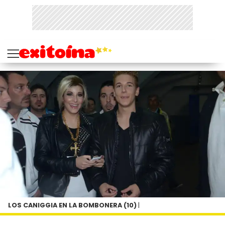
LOS CANIGGIA EN LA BOMBONERA (10)
|