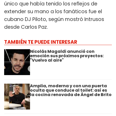
único que había tenido los reflejos de
extender su mano a los fanáticos fue el
cubano DJ Piloto, según mostró Intrusos
desde Carlos Paz.
TAMBIÉN TE PUEDE INTERESAR
Nicolás Magaldi anunció con
emoción sus próximos proyectos:
"Vuelvo al aire"
Amplia, moderna y con una puerta
oculta que conduce al toilet: así es
la cocina renovada de Ángel de Brito