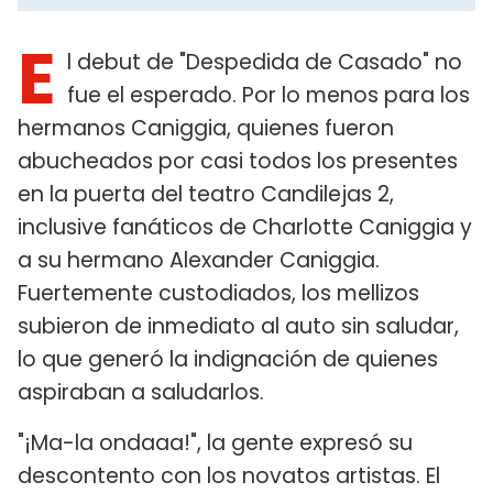
E
l debut de "Despedida de Casado" no
fue el esperado. Por lo menos para los
hermanos Caniggia, quienes fueron
abucheados por casi todos los presentes
en la puerta del teatro Candilejas 2,
inclusive fanáticos de Charlotte Caniggia y
a su hermano Alexander Caniggia.
Fuertemente custodiados, los mellizos
subieron de inmediato al auto sin saludar,
lo que generó la indignación de quienes
aspiraban a saludarlos.
"¡Ma-la ondaaa!", la gente expresó su
descontento con los novatos artistas. El