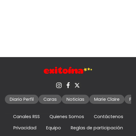
Diario Perfil
Caras
Noticias
Marie Claire
Fo
Canales RSS
Quienes Somos
Contáctenos
Privacidad
Equipo
Reglas de participación