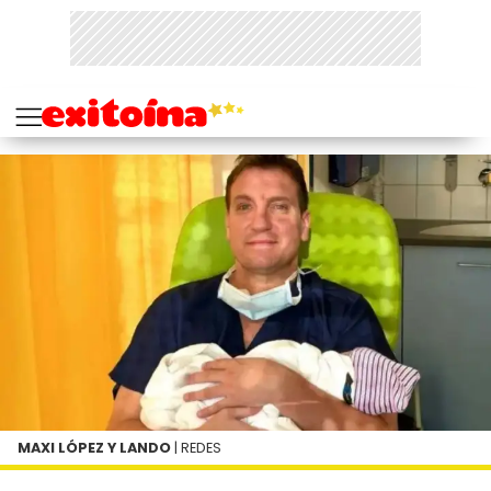
MAXI LÓPEZ Y LANDO
| REDES