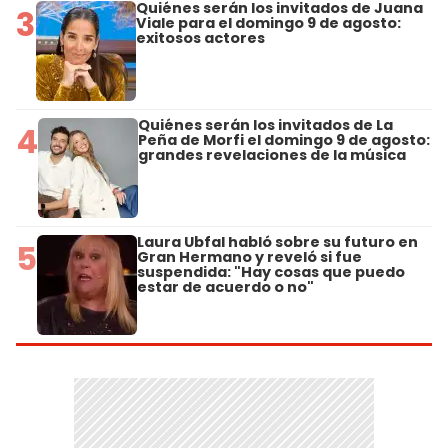
Quiénes serán los invitados de Juana
3
Viale para el domingo 9 de agosto:
exitosos actores
Quiénes serán los invitados de La
4
Peña de Morfi el domingo 9 de agosto:
grandes revelaciones de la música
Laura Ubfal habló sobre su futuro en
5
Gran Hermano y reveló si fue
suspendida: "Hay cosas que puedo
estar de acuerdo o no"