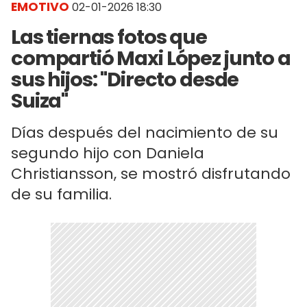
EMOTIVO
02-01-2026 18:30
Las tiernas fotos que
compartió Maxi López junto a
sus hijos: "Directo desde
Suiza"
Días después del nacimiento de su
segundo hijo con Daniela
Christiansson, se mostró disfrutando
de su familia.