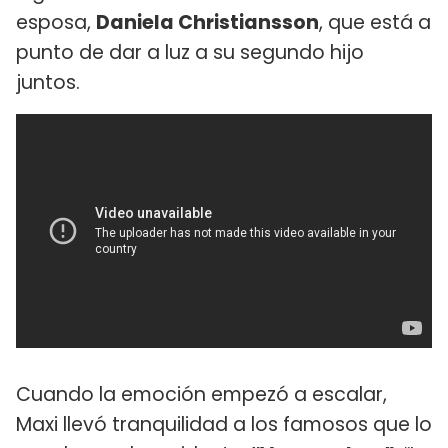
esposa,
Daniela Christiansson
, que está a
punto de dar a luz a su segundo hijo
juntos.
Cuando la emoción empezó a escalar,
Maxi llevó tranquilidad a los famosos que lo