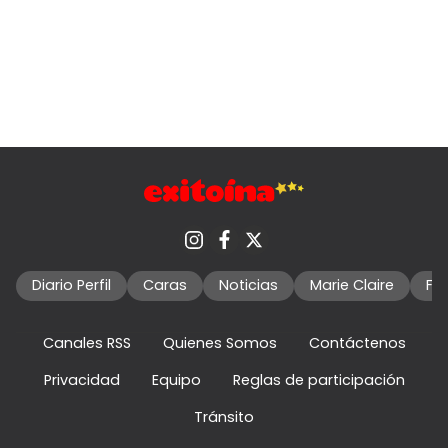
Diario Perfil
Caras
Noticias
Marie Claire
Fo
Canales RSS
Quienes Somos
Contáctenos
Privacidad
Equipo
Reglas de participación
Tránsito