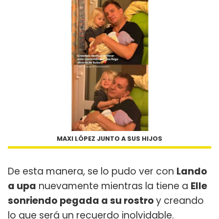
MAXI LÓPEZ JUNTO A SUS HIJOS
De esta manera, se lo pudo ver con
Lando
a upa
nuevamente mientras la tiene a
Elle
sonriendo pegada a su rostro
y creando
lo que será un recuerdo inolvidable.