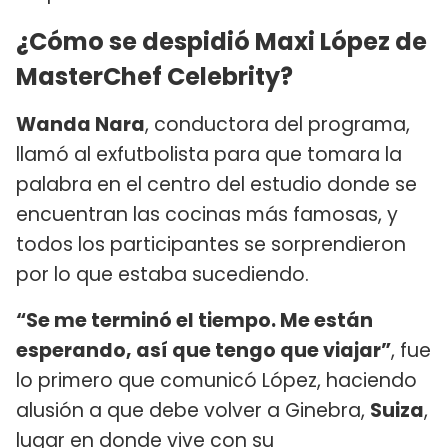
¿Cómo se despidió Maxi López de
MasterChef Celebrity?
Wanda Nara
, conductora del programa,
llamó al exfutbolista para que tomara la
palabra en el centro del estudio donde se
encuentran las cocinas más famosas, y
todos los participantes se sorprendieron
por lo que estaba sucediendo.
“Se me terminó el tiempo. Me están
esperando, así que tengo que viajar”
, fue
lo primero que comunicó López, haciendo
alusión a que debe volver a Ginebra,
Suiza
,
lugar en donde vive con su