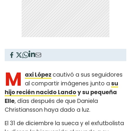
M
axi López
cautivó a sus seguidores
al compartir imágenes junto a
su
hijo recién nacido Lando
y su pequeña
Elle
, días después de que Daniela
Christiansson haya dado a luz.
El 31 de diciembre la sueca y el exfutbolista