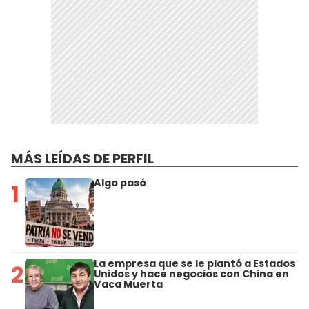
MÁS LEÍDAS DE PERFIL
Algo pasó
1
La empresa que se le plantó a Estados
2
Unidos y hace negocios con China en
Vaca Muerta