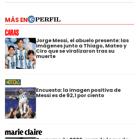
MÁS EN
Jorge Messi, el abuelo presente: las
imágenes junto a Thiago, Mateo y
Ciro que se viralizaron tras su
muerte
Encuesta: la imagen positiva de
Messi es de 92,1 por ciento