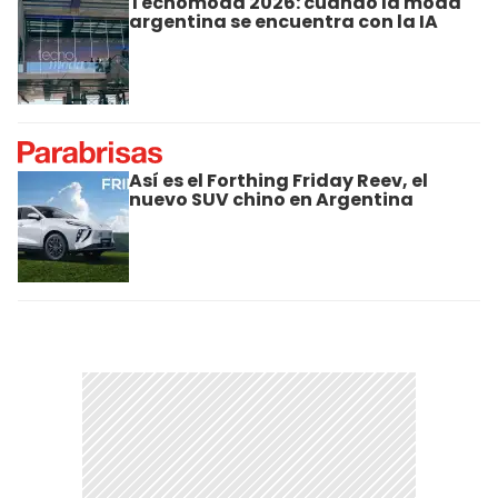
Tecnomoda 2026: cuando la moda
argentina se encuentra con la IA
Así es el Forthing Friday Reev, el
nuevo SUV chino en Argentina