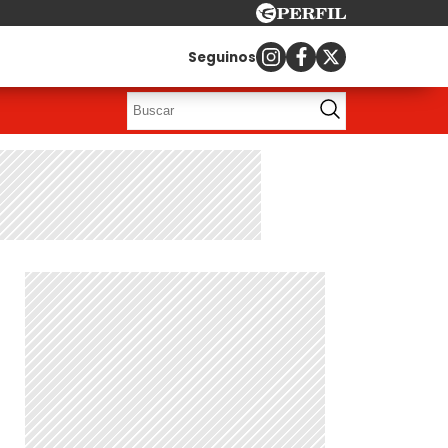
Seguinos