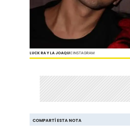
LUCK RA Y LA JOAQUI
| INSTAGRAM
COMPARTÍ ESTA NOTA