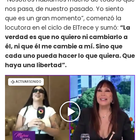
nos pasa, de nuestro pasado. Yo siento
que es un gran momento”, comenzó la
locutora en el ciclo de ElTrece y sumó:
“La
verdad es que no quiero ni cambiarlo a
él, ni que él me cambie a mí. Sino que
cada uno pueda hacer lo que quiera. Que
haya una libertad”.