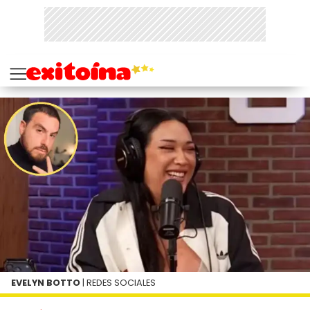
EVELYN BOTTO
| REDES SOCIALES