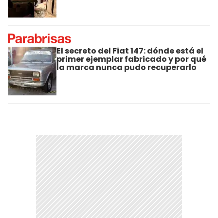
El secreto del Fiat 147: dónde está el
primer ejemplar fabricado y por qué
la marca nunca pudo recuperarlo