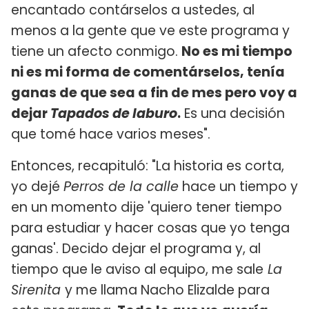
encantado contárselos a ustedes, al
menos a la gente que ve este programa y
tiene un afecto conmigo.
No es mi tiempo
ni es mi forma de comentárselos, tenía
ganas de que sea a fin de mes pero voy a
dejar
Tapados de laburo
.
Es una decisión
que tomé hace varios meses".
Entonces, recapituló: "La historia es corta,
yo dejé
Perros de la calle
hace un tiempo y
en un momento dije 'quiero tener tiempo
para estudiar y hacer cosas que yo tenga
ganas'. Decido dejar el programa y, al
tiempo que le aviso al equipo, me sale
La
Sirenita
y me llama Nacho Elizalde para