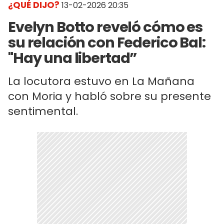
¿QUÉ DIJO?
13-02-2026 20:35
Evelyn Botto reveló cómo es
su relación con Federico Bal:
"Hay una libertad”
La locutora estuvo en La Mañana
con Moria y habló sobre su presente
sentimental.