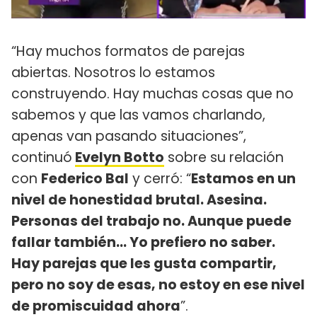
“Hay muchos formatos de parejas
abiertas. Nosotros lo estamos
construyendo. Hay muchas cosas que no
sabemos y que las vamos charlando,
apenas van pasando situaciones”,
continuó
Evelyn Botto
sobre su relación
con
Federico Bal
y cerró: “
Estamos en un
nivel de honestidad brutal. Asesina.
Personas del trabajo no. Aunque puede
fallar también... Yo prefiero no saber.
Hay parejas que les gusta compartir,
pero no soy de esas, no estoy en ese nivel
de promiscuidad ahora
”.