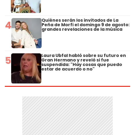
Quiénes serán los invitados de La
4
Peña de Morfi el domingo 9 de agosto:
grandes revelaciones de la música
Laura Ubfal habló sobre su futuro en
5
Gran Hermano y reveló si fue
suspendida: "Hay cosas que puedo
estar de acuerdo o no"