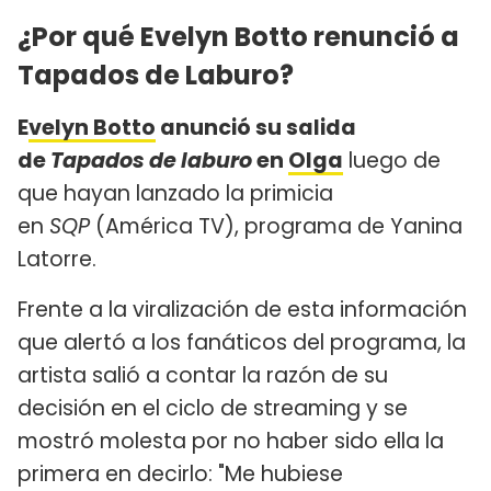
¿Por qué Evelyn Botto renunció a
Tapados de Laburo?
E
velyn Botto
anunció su salida
de
Tapados de laburo
en
Olga
luego de
que hayan lanzado la primicia
en
SQP
(América TV), programa de Yanina
Latorre.
Frente a la viralización de esta información
que alertó a los fanáticos del programa, la
artista salió a contar la razón de su
decisión en el ciclo de streaming y se
mostró molesta por no haber sido ella la
primera en decirlo: "Me hubiese