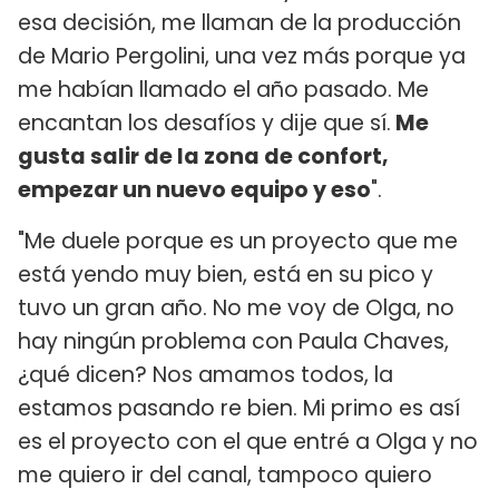
esa decisión, me llaman de la producción
de Mario Pergolini, una vez más porque ya
me habían llamado el año pasado. Me
encantan los desafíos y dije que sí.
Me
gusta salir de la zona de confort,
empezar un nuevo equipo y eso
".
"Me duele porque es un proyecto que me
está yendo muy bien, está en su pico y
tuvo un gran año. No me voy de Olga, no
hay ningún problema con Paula Chaves,
¿qué dicen? Nos amamos todos, la
estamos pasando re bien. Mi primo es así
es el proyecto con el que entré a Olga y no
me quiero ir del canal, tampoco quiero