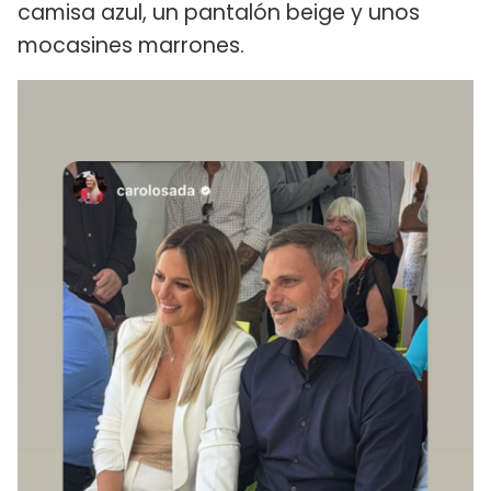
camisa azul, un pantalón beige y unos
mocasines marrones.