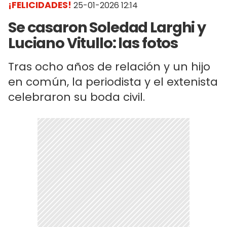
¡FELICIDADES!
25-01-2026 12:14
Se casaron Soledad Larghi y
Luciano Vitullo: las fotos
Tras ocho años de relación y un hijo
en común, la periodista y el extenista
celebraron su boda civil.