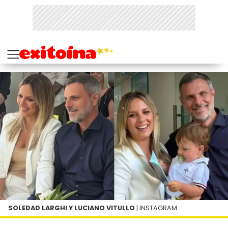
SOLEDAD LARGHI Y LUCIANO VITULLO
| INSTAGRAM