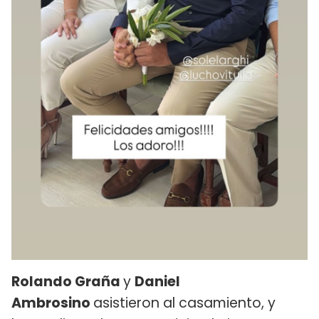
Rolando Graña
y
Daniel
Ambrosino
asistieron al casamiento, y