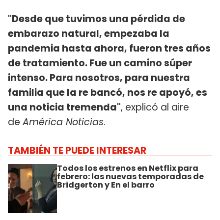
"Desde que tuvimos una pérdida de
embarazo natural, empezaba la
pandemia hasta ahora, fueron tres años
de tratamiento. Fue un camino súper
intenso. Para nosotros, para nuestra
familia que la re bancó, nos re apoyó, es
una noticia tremenda"
, explicó al aire
de
América Noticias
.
TAMBIÉN TE PUEDE INTERESAR
Todos los estrenos en Netflix para
febrero: las nuevas temporadas de
Bridgerton y En el barro