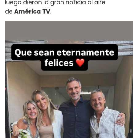
luego dieron la gran noticia al aire
de
América TV
.