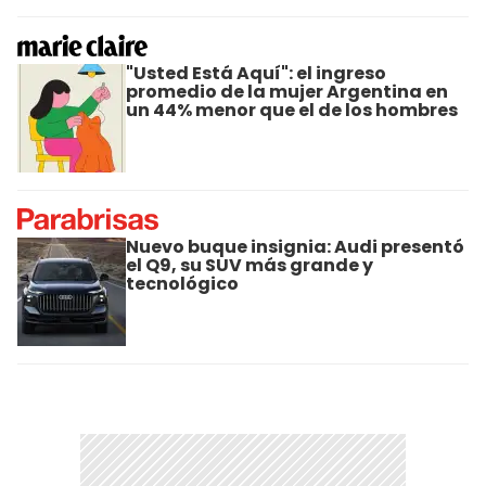
"Usted Está Aquí": el ingreso
promedio de la mujer Argentina en
un 44% menor que el de los hombres
Nuevo buque insignia: Audi presentó
el Q9, su SUV más grande y
tecnológico