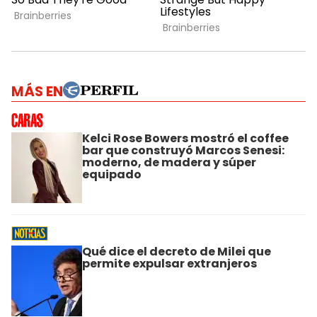
MÁS EN
Kelci Rose Bowers mostró el coffee
bar que construyó Marcos Senesi:
moderno, de madera y súper
equipado
Qué dice el decreto de Milei que
permite expulsar extranjeros