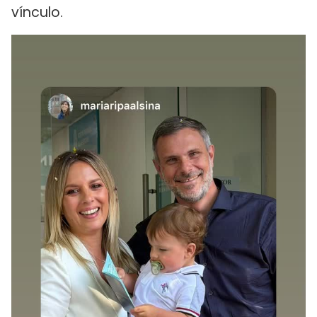
vínculo.