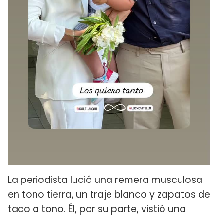
La periodista lució una remera musculosa
en tono tierra, un traje blanco y zapatos de
taco a tono. Él, por su parte, vistió una