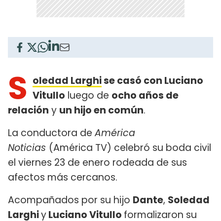
S
oledad Larghi
se casó con Luciano
Vitullo
luego de
ocho años de
relación
y
un hijo en común
.
La conductora de
América
Noticias
(América TV) celebró su boda civil
el viernes 23 de enero rodeada de sus
afectos más cercanos.
Acompañados por su hijo
Dante
,
Soledad
Larghi
y
Luciano Vitullo
formalizaron su