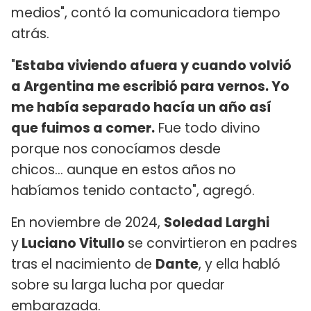
medios", contó la comunicadora tiempo
atrás.
"
Estaba viviendo afuera y cuando volvió
a Argentina me escribió para vernos. Yo
me había separado hacía un año así
que fuimos a comer.
Fue todo divino
porque nos conocíamos desde
chicos... aunque en estos años no
habíamos tenido contacto", agregó.
En noviembre de 2024,
Soledad Larghi
y
Luciano Vitullo
se convirtieron en padres
tras el nacimiento de
Dante
, y ella habló
sobre su larga lucha por quedar
embarazada.