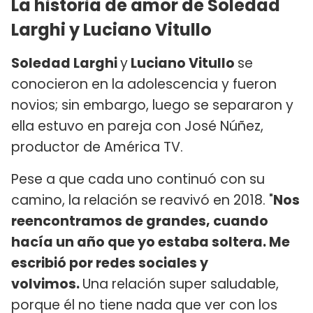
La historia de amor de Soledad
Larghi y Luciano Vitullo ​
Soledad Larghi
y
Luciano Vitullo
se
conocieron en la adolescencia y fueron
novios; sin embargo, luego se separaron y
ella estuvo en pareja con José Núñez,
productor de América TV.
Pese a que cada uno continuó con su
camino, la relación se reavivó en 2018. "
Nos
reencontramos de grandes, cuando
hacía un año que yo estaba soltera. Me
escribió por redes sociales y
volvimos.
Una relación super saludable,
porque él no tiene nada que ver con los