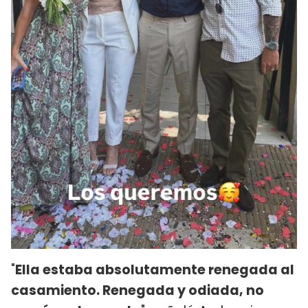
"
Ella estaba absolutamente renegada al
casamiento. Renegada y odiada, no