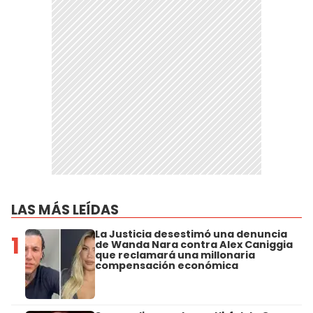
LAS MÁS LEÍDAS
La Justicia desestimó una denuncia
1
de Wanda Nara contra Alex Caniggia
que reclamará una millonaria
compensación económica