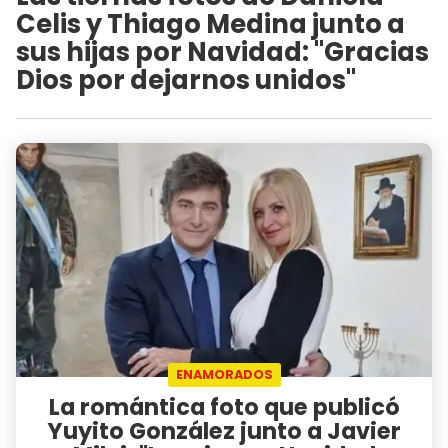
Celis y Thiago Medina junto a
sus hijas por Navidad: "Gracias
Dios por dejarnos unidos"
ENAMORADOS
La romántica foto que publicó
Yuyito González junto a Javier