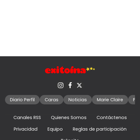
Diario Perfil
Caras
Noticias
Marie Claire
Fo
Canales RSS
Quienes Somos
Contáctenos
Privacidad
Equipo
Reglas de participación