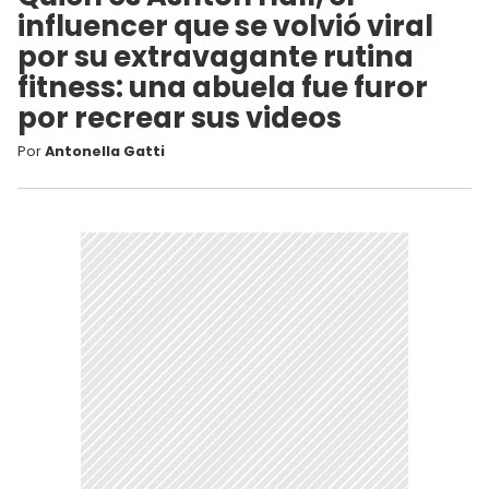
influencer que se volvió viral
por su extravagante rutina
fitness: una abuela fue furor
por recrear sus videos
Por
Antonella Gatti