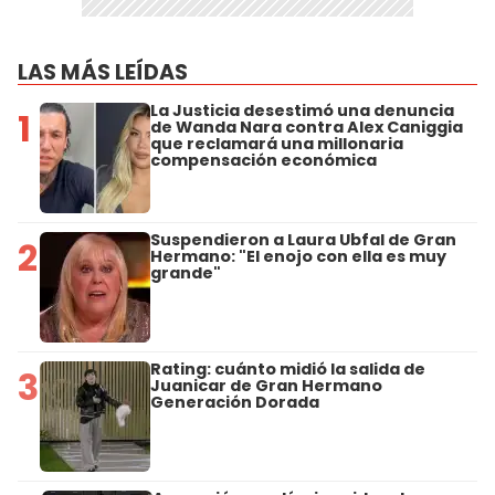
LAS MÁS LEÍDAS
La Justicia desestimó una denuncia
1
de Wanda Nara contra Alex Caniggia
que reclamará una millonaria
compensación económica
Suspendieron a Laura Ubfal de Gran
2
Hermano: "El enojo con ella es muy
grande"
Rating: cuánto midió la salida de
3
Juanicar de Gran Hermano
Generación Dorada