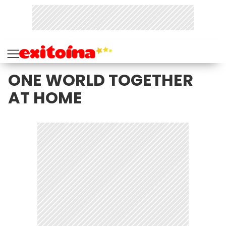
ONE WORLD TOGETHER
AT HOME