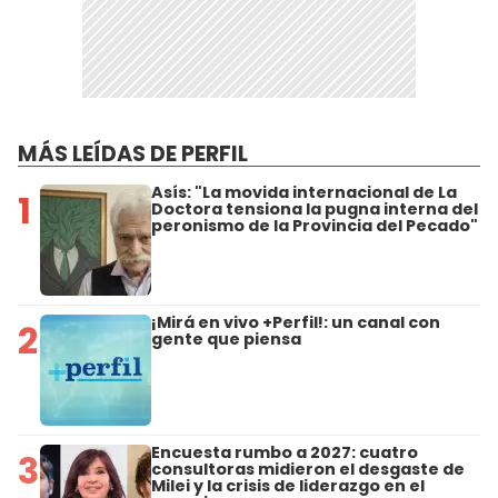
MÁS LEÍDAS DE PERFIL
Asís: "La movida internacional de La
1
Doctora tensiona la pugna interna del
peronismo de la Provincia del Pecado"
¡Mirá en vivo +Perfil!: un canal con
2
gente que piensa
Encuesta rumbo a 2027: cuatro
3
consultoras midieron el desgaste de
Milei y la crisis de liderazgo en el