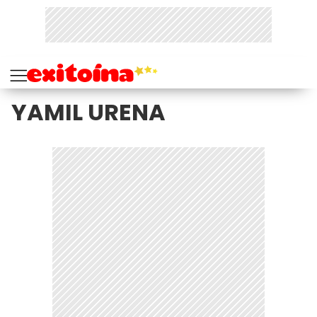
YAMIL URENA