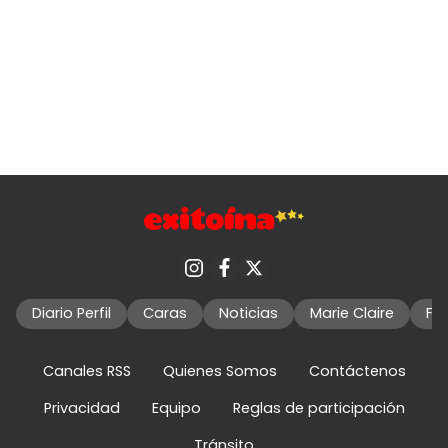
Diario Perfil
Caras
Noticias
Marie Claire
Fo
Canales RSS
Quienes Somos
Contáctenos
Privacidad
Equipo
Reglas de participación
Tránsito