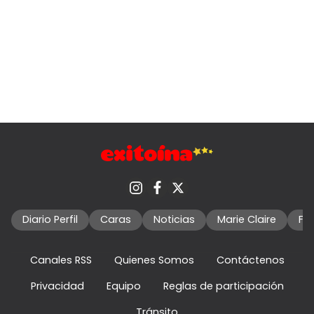
Diario Perfil
Caras
Noticias
Marie Claire
Fo
Canales RSS
Quienes Somos
Contáctenos
Privacidad
Equipo
Reglas de participación
Tránsito