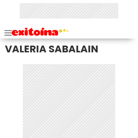
VALERIA SABALAIN