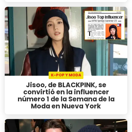
K-POP Y MODA
Jisoo, de BLACKPINK, se
convirtió en la influencer
número 1 de la Semana de la
Moda en Nueva York