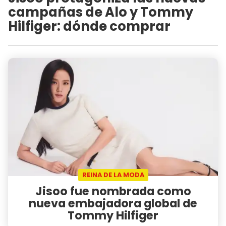
campañas de Alo y Tommy
Hilfiger: dónde comprar
REINA DE LA MODA
Jisoo fue nombrada como
nueva embajadora global de
Tommy Hilfiger