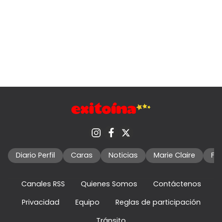
Diario Perfil
Caras
Noticias
Marie Claire
Fo
Canales RSS
Quienes Somos
Contáctenos
Privacidad
Equipo
Reglas de participación
Tránsito