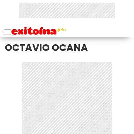
OCTAVIO OCANA