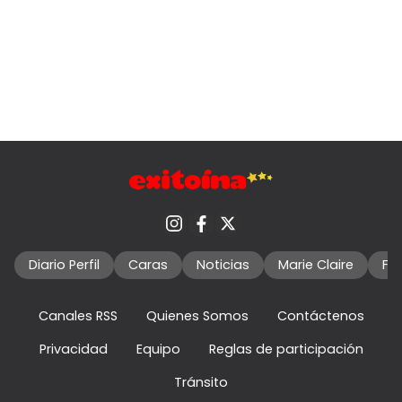
Diario Perfil
Caras
Noticias
Marie Claire
Fo
Canales RSS
Quienes Somos
Contáctenos
Privacidad
Equipo
Reglas de participación
Tránsito