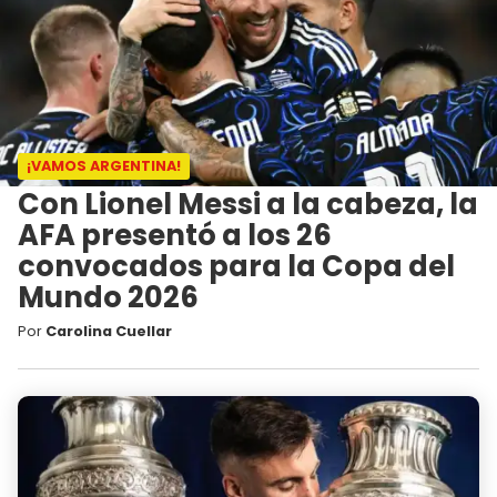
¡VAMOS ARGENTINA!
Con Lionel Messi a la cabeza, la
AFA presentó a los 26
convocados para la Copa del
Mundo 2026
Por
Carolina Cuellar