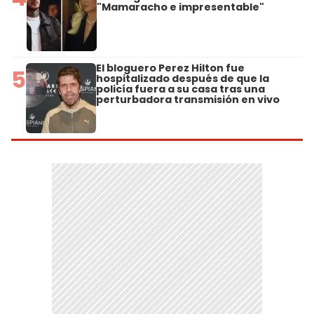
"Mamaracho e impresentable"
El bloguero Perez Hilton fue
5
hospitalizado después de que la
policía fuera a su casa tras una
perturbadora transmisión en vivo