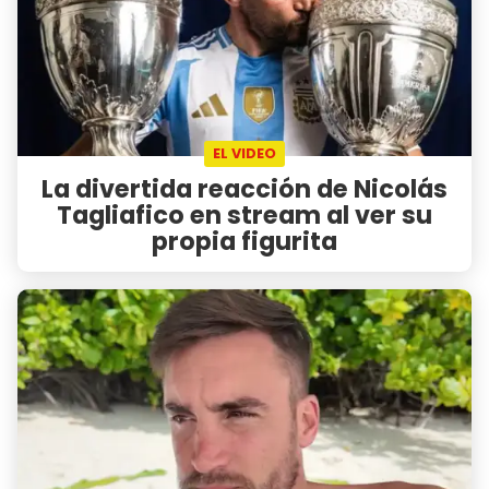
EL VIDEO
La divertida reacción de Nicolás
Tagliafico en stream al ver su
propia figurita