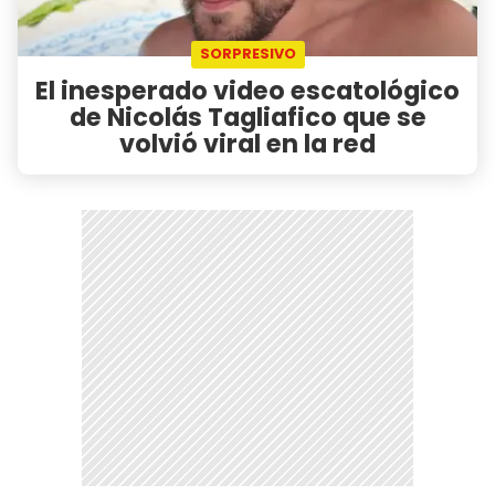
SORPRESIVO
El inesperado video escatológico
de Nicolás Tagliafico que se
volvió viral en la red