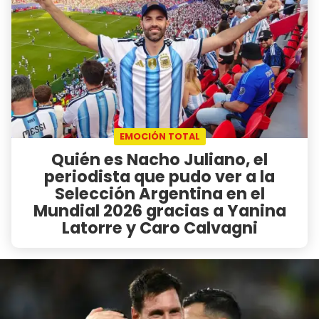
EMOCIÓN TOTAL
Quién es Nacho Juliano, el
periodista que pudo ver a la
Selección Argentina en el
Mundial 2026 gracias a Yanina
Latorre y Caro Calvagni