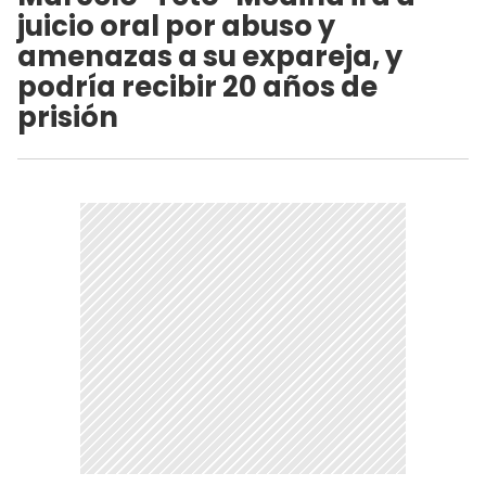
juicio oral por abuso y
amenazas a su expareja, y
podría recibir 20 años de
prisión