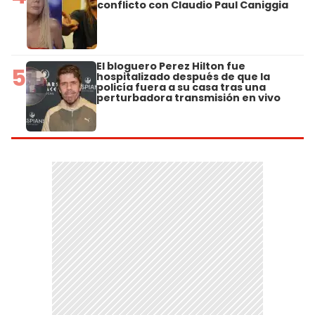
conflicto con Claudio Paul Caniggia
El bloguero Perez Hilton fue
5
hospitalizado después de que la
policía fuera a su casa tras una
perturbadora transmisión en vivo