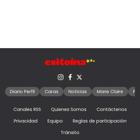
Diario Perfil
Caras
Noticias
Marie Claire
Fo
Canales RSS
Quienes Somos
Contáctenos
Privacidad
Equipo
Reglas de participación
Tránsito