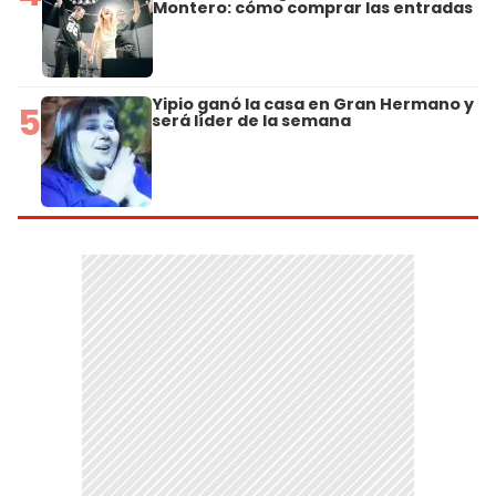
Montero: cómo comprar las entradas
Yipio ganó la casa en Gran Hermano y
5
será líder de la semana