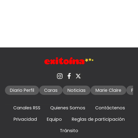
Diario Perfil
Caras
Noticias
Marie Claire
Fo
Canales RSS
Quienes Somos
Contáctenos
Privacidad
Equipo
Reglas de participación
Tránsito