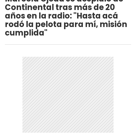
Continental tras más de 20
años en la radio: "Hasta acá
rodó la pelota para mí, misión
cumplida"