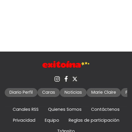
Diario Perfil
Caras
Noticias
Marie Claire
Fo
Canales RSS
Quienes Somos
Contáctenos
Privacidad
Equipo
Reglas de participación
Tránsito