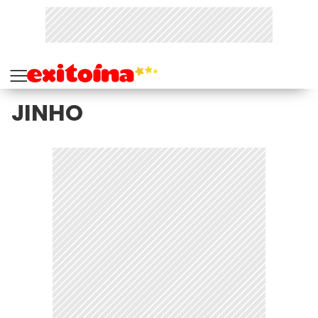
JINHO