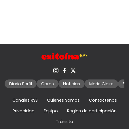
Diario Perfil
Caras
Noticias
Marie Claire
Fo
Canales RSS
Quienes Somos
Contáctenos
Privacidad
Equipo
Reglas de participación
Tránsito