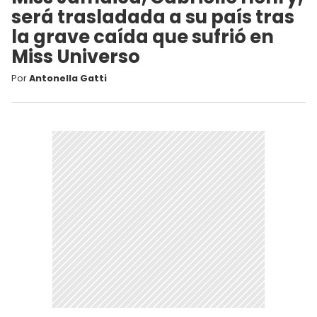
será trasladada a su país tras
la grave caída que sufrió en
Miss Universo
Por
Antonella Gatti