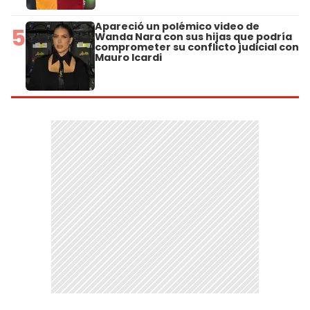
Apareció un polémico video de
5
Wanda Nara con sus hijas que podría
comprometer su conflicto judicial con
Mauro Icardi