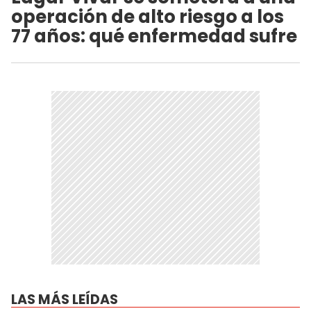
operación de alto riesgo a los
77 años: qué enfermedad sufre
LAS MÁS LEÍDAS