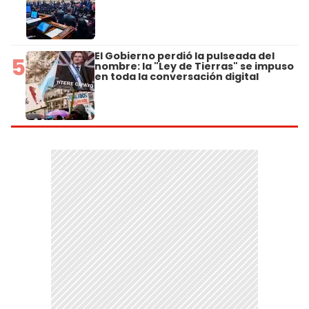
El Gobierno perdió la pulseada del
5
nombre: la "Ley de Tierras" se impuso
en toda la conversación digital