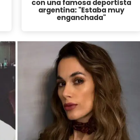
con una famosa deportista
argentina: "Estaba muy
enganchada"