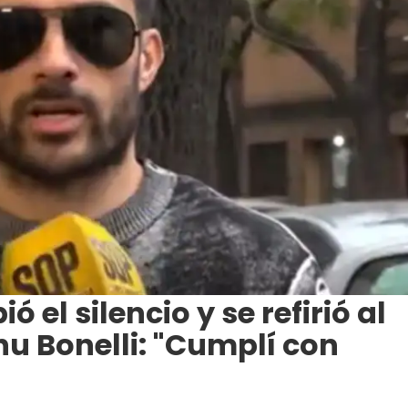
 el silencio y se refirió al
u Bonelli: "Cumplí con