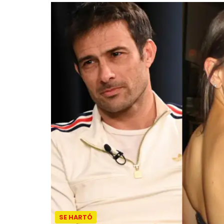
SE HARTÓ