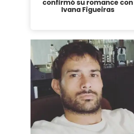
confirmó su romance con
Ivana Figueiras