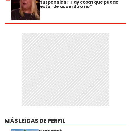
suspendida: "Hay cosas que puedo
estar de acuerdo o no"
MÁS LEÍDAS DE PERFIL
Algo pasó