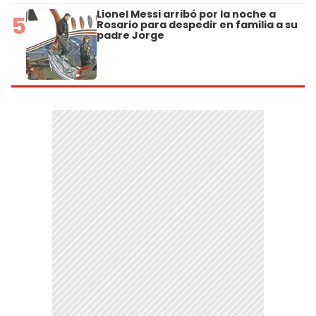
Lionel Messi arribó por la noche a
5
Rosario para despedir en familia a su
padre Jorge