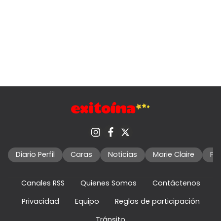
Diario Perfil
Caras
Noticias
Marie Claire
Fo
Canales RSS
Quienes Somos
Contáctenos
Privacidad
Equipo
Reglas de participación
Tránsito