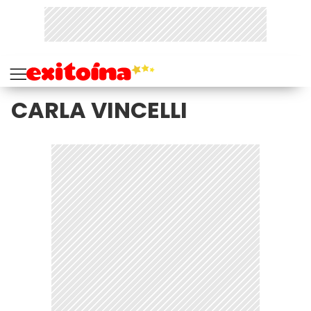
CARLA VINCELLI