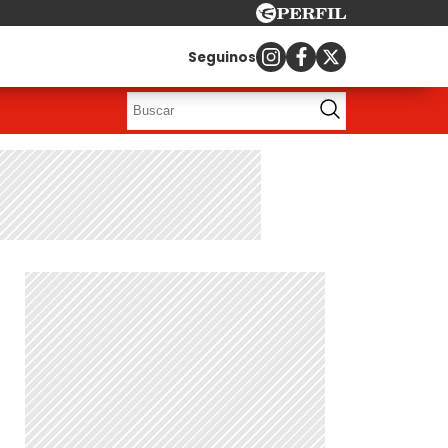
Seguinos