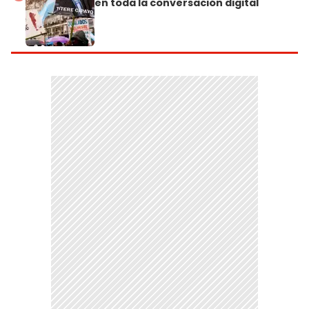
en toda la conversación digital