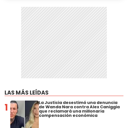
LAS MÁS LEÍDAS
La Justicia desestimó una denuncia
1
de Wanda Nara contra Alex Caniggia
que reclamará una millonaria
compensación económica