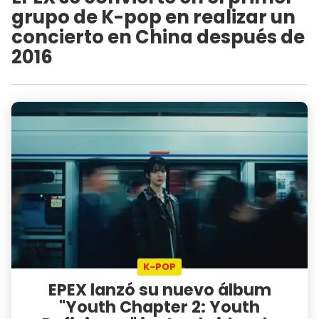
grupo de K-pop en realizar un
concierto en China después de
2016
K-POP
EPEX lanzó su nuevo álbum
"Youth Chapter 2: Youth