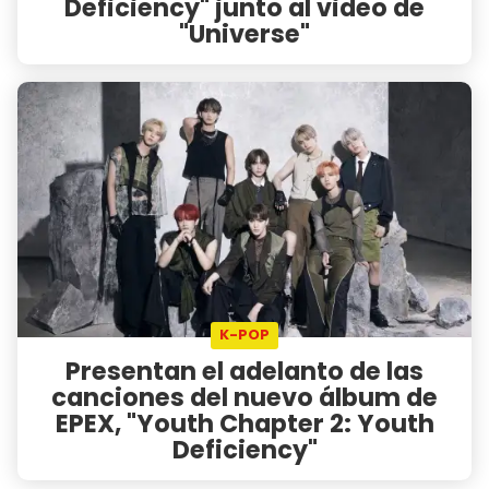
Deficiency" junto al video de
"Universe"
K-POP
Presentan el adelanto de las
canciones del nuevo álbum de
EPEX, "Youth Chapter 2: Youth
Deficiency"