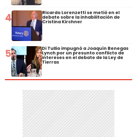
Ricardo Lorenzetti se metió en el
4
debate sobre la inhabilitación de
Cristina Kirchner
Di Tullio impugnó a Joaquín Benegas
5
Lynch por un presunto conflicto de
intereses en el debate de la Ley de
Tierras