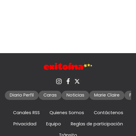
Diario Perfil
Caras
Noticias
Marie Claire
Fo
Canales RSS
Quienes Somos
Contáctenos
Privacidad
Equipo
Reglas de participación
Tránsito