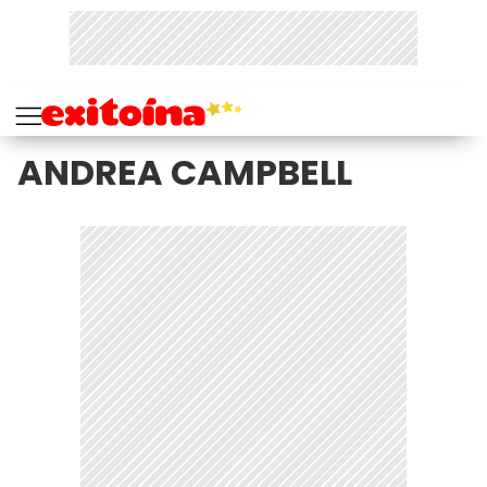
ANDREA CAMPBELL