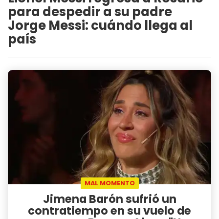
para despedir a su padre
Jorge Messi: cuándo llega al
país
MAL MOMENTO
Jimena Barón sufrió un
contratiempo en su vuelo de