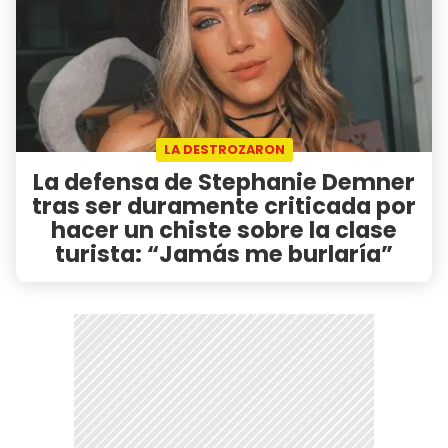
LA DESTROZARON
La defensa de Stephanie Demner
tras ser duramente criticada por
hacer un chiste sobre la clase
turista: “Jamás me burlaría”