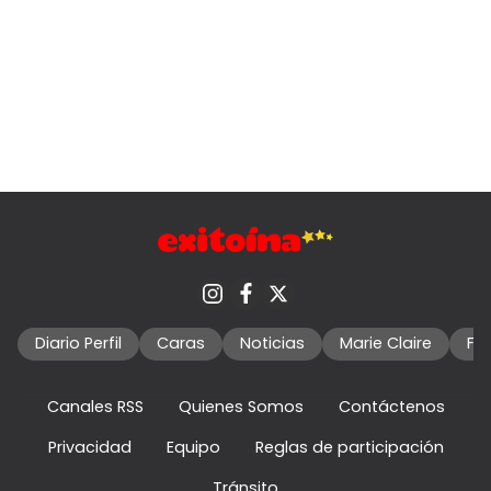
Diario Perfil
Caras
Noticias
Marie Claire
Fo
Canales RSS
Quienes Somos
Contáctenos
Privacidad
Equipo
Reglas de participación
Tránsito