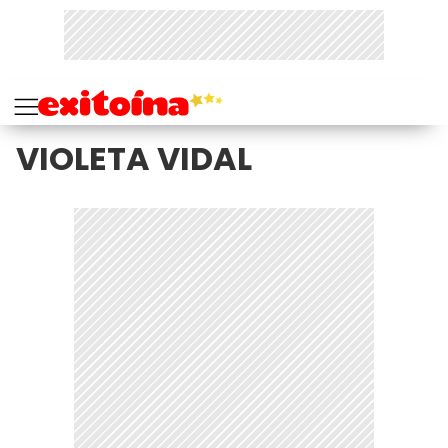
VIOLETA VIDAL