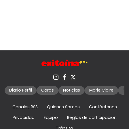
Diario Perfil
Caras
Noticias
Marie Claire
Fo
Canales RSS
Quienes Somos
Contáctenos
Privacidad
Equipo
Reglas de participación
Tránsito