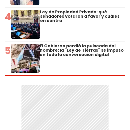
Ley de Propiedad Privada: qué
4
senadores votaron a favor y cuáles
en contra
El Gobierno perdió la pulseada del
5
nombre: la "Ley de Tierras" se impuso
en toda la conversación digital