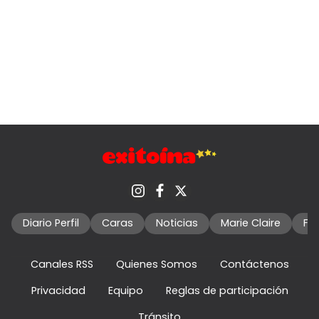
Diario Perfil
Caras
Noticias
Marie Claire
Fo
Canales RSS
Quienes Somos
Contáctenos
Privacidad
Equipo
Reglas de participación
Tránsito