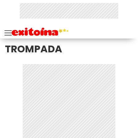
TROMPADA