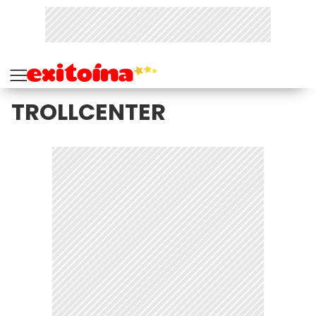
TROLLCENTER