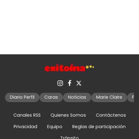
Diario Perfil
Caras
Noticias
Marie Claire
Fo
Canales RSS
Quienes Somos
Contáctenos
Privacidad
Equipo
Reglas de participación
Tránsito