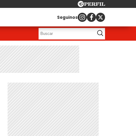
Seguinos