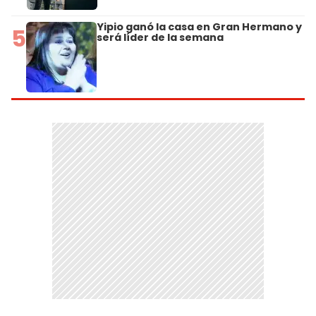
Yipio ganó la casa en Gran Hermano y
5
será líder de la semana