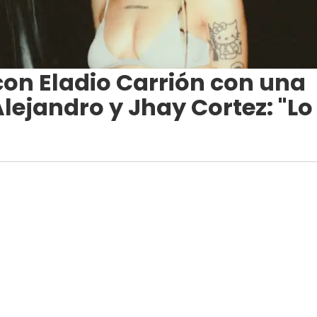
 con Eladio Carrión con una
lejandro y Jhay Cortez: "Lo