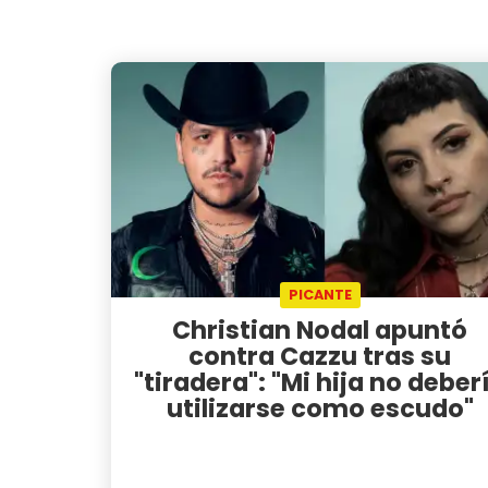
PICANTE
Christian Nodal apuntó
contra Cazzu tras su
"tiradera": "Mi hija no deber
utilizarse como escudo"