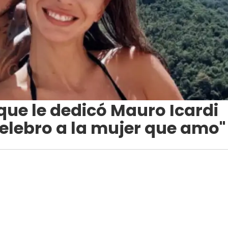
que le dedicó Mauro Icardi
Celebro a la mujer que amo"