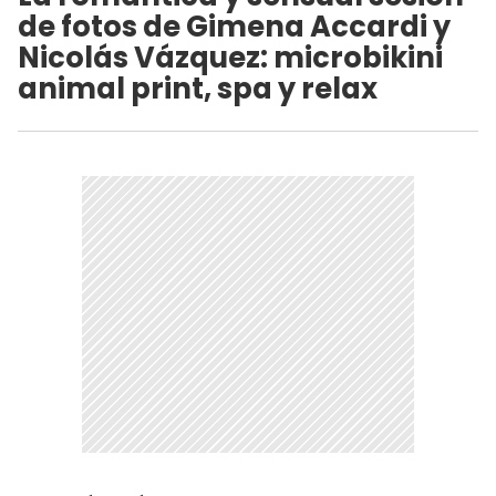
de fotos de Gimena Accardi y
Nicolás Vázquez: microbikini
animal print, spa y relax