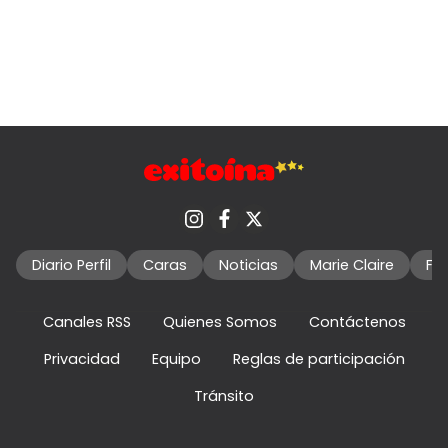
Diario Perfil
Caras
Noticias
Marie Claire
Fo
Canales RSS
Quienes Somos
Contáctenos
Privacidad
Equipo
Reglas de participación
Tránsito