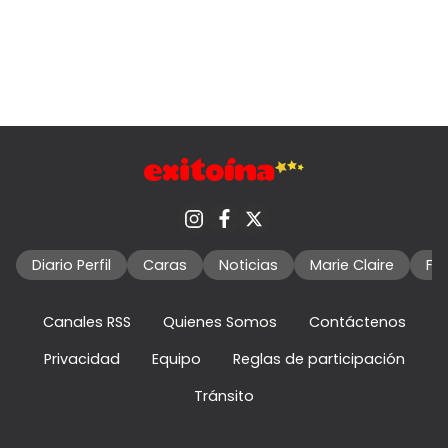
Diario Perfil
Caras
Noticias
Marie Claire
Fo
Canales RSS
Quienes Somos
Contáctenos
Privacidad
Equipo
Reglas de participación
Tránsito