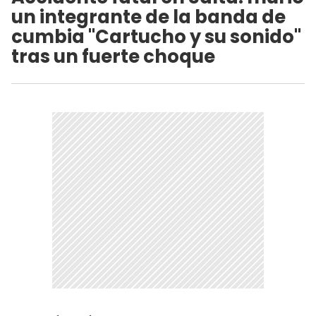
un integrante de la banda de
cumbia "Cartucho y su sonido"
tras un fuerte choque