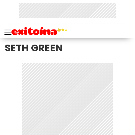
SETH GREEN