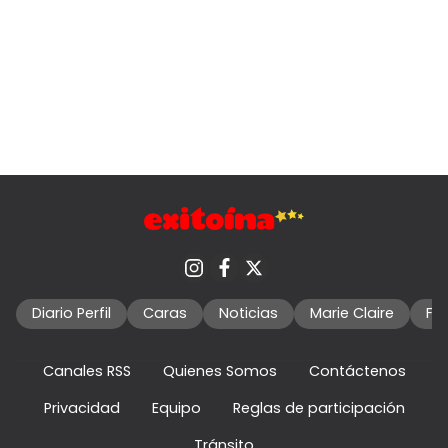
Diario Perfil
Caras
Noticias
Marie Claire
Fo
Canales RSS
Quienes Somos
Contáctenos
Privacidad
Equipo
Reglas de participación
Tránsito