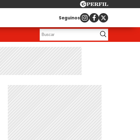
Seguinos