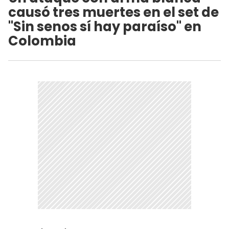
causó tres muertes en el set de
"Sin senos sí hay paraíso" en
Colombia