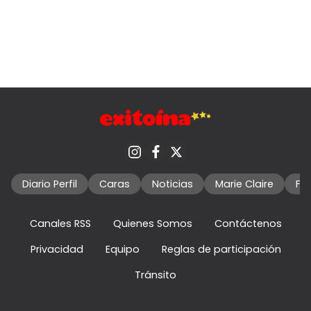
Diario Perfil
Caras
Noticias
Marie Claire
Fo
Canales RSS
Quienes Somos
Contáctenos
Privacidad
Equipo
Reglas de participación
Tránsito