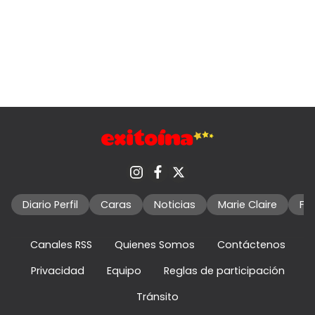
Diario Perfil
Caras
Noticias
Marie Claire
Fo
Canales RSS
Quienes Somos
Contáctenos
Privacidad
Equipo
Reglas de participación
Tránsito