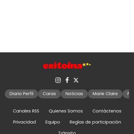
Diario Perfil
Caras
Noticias
Marie Claire
Fo
Canales RSS
Quienes Somos
Contáctenos
Privacidad
Equipo
Reglas de participación
Tránsito