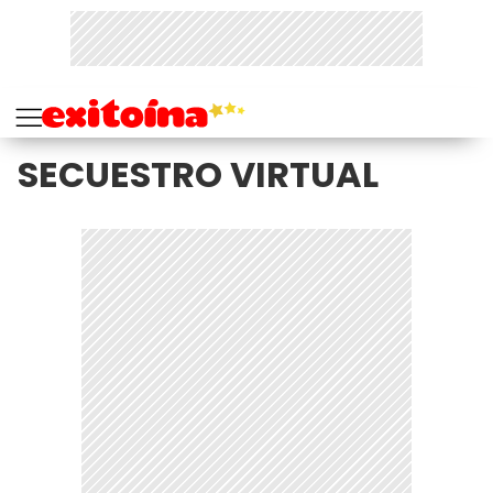
SECUESTRO VIRTUAL